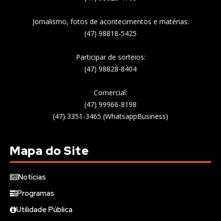
Jornalismo, fotos de acontecimentos e matérias:
(47) 98818-5425
Participar de sorteios:
(47) 98828-8404
Comercial:
(47) 99966-8198
(47) 3351-3465 (WhatsappBusiness)
Mapa do Site
Notícias
Programas
Utilidade Pública