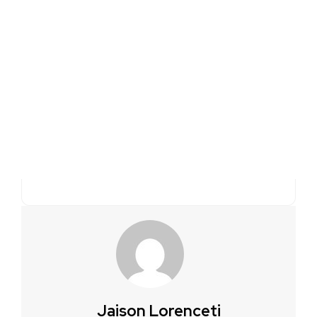
Jaison Lorenceti