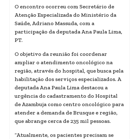
O encontro ocorreu com Secretário de
Atenção Especializada do Ministério da
Saúde, Adriano Massuda, com a
participação da deputada Ana Paula Lima,
PT.
O objetivo da reunião foi coordenar
ampliar o atendimento oncológico na
região, através do hospital, que busca pela
habilitação dos serviços especializados. A
deputada Ana Paula Lima destacou a
urgência do cadastramento do Hospital
de Azambuja como centro oncológico para
atender a demanda de Brusque e região,
que abrange cerca de 235 mil pessoas.
“Atualmente, os pacientes precisam se