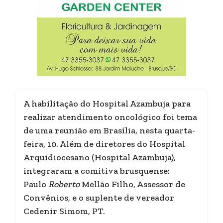
A habilitação do Hospital Azambuja para
realizar atendimento oncológico foi tema
de uma reunião em Brasília, nesta quarta-
feira, 10. Além de diretores do Hospital
Arquidiocesano (Hospital Azambuja),
integraram a comitiva brusquense:
Paulo
Roberto
Mellão Filho, Assessor de
Convênios, e o suplente de vereador
Cedenir Simom, PT.