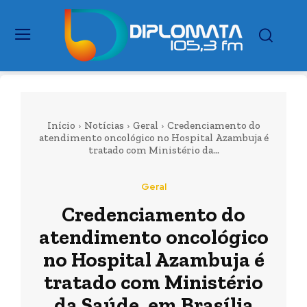
Início
Notícias
Geral
Credenciamento do
atendimento oncológico no Hospital Azambuja é
tratado com Ministério da...
Geral
Credenciamento do
atendimento oncológico
no Hospital Azambuja é
tratado com Ministério
da Saúde, em Brasília