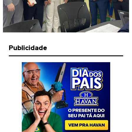
Publicidade