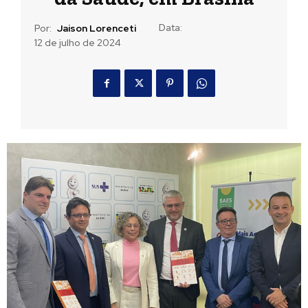
Data:
Por:
Jaison Lorenceti
12 de julho de 2024