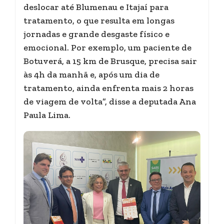
deslocar até Blumenau e Itajaí para
tratamento, o que resulta em longas
jornadas e grande desgaste físico e
emocional. Por exemplo, um paciente de
Botuverá, a 15 km de Brusque, precisa sair
às 4h da manhã e, após um dia de
tratamento, ainda enfrenta mais 2 horas
de viagem de volta”, disse a deputada Ana
Paula Lima.