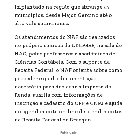
implantado na região que abrange 47
municípios, desde Major Gercino até o
alto vale catarinense.
Os atendimentos do NAF são realizados
no próprio campus da UNIFEBE, na sala do
NAC, pelos professores e acadêmicos de
Ciências Contábeis. Com o suporte da
Receita Federal, o NAF orienta sobre como
proceder e qual a documentação
necessária para declarar o Imposto de
Renda, auxilia com informações de
inscrição e cadastro do CPF e CNPJ e ajuda
no agendamento on-line de atendimentos
na Receita Federal de Brusque.
Publicidade