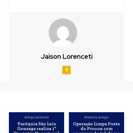
Jaison Lorenceti
Artigo anterior
Próximo artigo
Paróquia São Luís
Operação Limpa Poste
Gonzaga realiza 1º
do Procon com