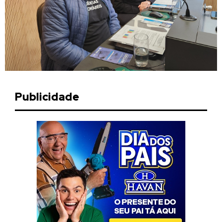
Publicidade