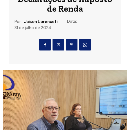
de Renda
Data:
Por:
Jaison Lorenceti
31 de julho de 2024