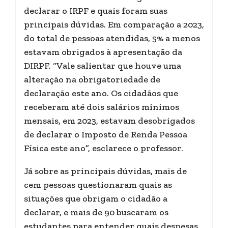
declarar o IRPF e quais foram suas
principais dúvidas. Em comparação a 2023,
do total de pessoas atendidas, 5% a menos
estavam obrigados à apresentação da
DIRPF. “Vale salientar que houve uma
alteração na obrigatoriedade de
declaração este ano. Os cidadãos que
receberam até dois salários mínimos
mensais, em 2023, estavam desobrigados
de declarar o Imposto de Renda Pessoa
Física este ano”, esclarece o professor.
Já sobre as principais dúvidas, mais de
cem pessoas questionaram quais as
situações que obrigam o cidadão a
declarar, e mais de 90 buscaram os
estudantes para entender quais despesas