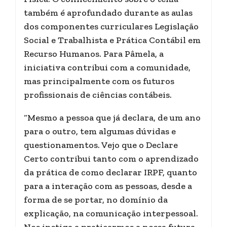
também é aprofundado durante as aulas
dos componentes curriculares Legislação
Social e Trabalhista e Prática Contábil em
Recurso Humanos. Para Pâmela, a
iniciativa contribui com a comunidade,
mas principalmente com os futuros
profissionais de ciências contábeis.
“Mesmo a pessoa que já declara, de um ano
para o outro, tem algumas dúvidas e
questionamentos. Vejo que o Declare
Certo contribui tanto com o aprendizado
da prática de como declarar IRPF, quanto
para a interação com as pessoas, desde a
forma de se portar, no domínio da
explicação, na comunicação interpessoal.