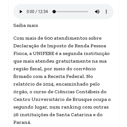
Saiba mais
Com mais de 600 atendimentos sobre
Declaração de Imposto de Renda Pessoa
Física, a UNIFEBE é a segunda instituição
que mais atendeu gratuitamente na sua
região fiscal, por meio do convênio
firmado com a Receita Federal. No
relatório de 2024, encaminhado pelo
órgão, o curso de Ciências Contábeis do
Centro Universitário de Brusque ocupa o
segundo lugar, num ranking com outras
26 instituições de Santa Catarina e do
Paraná.