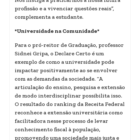
Nos instiga a praticarmos a nossa futura
profissão e a vivenciar questões reais”,
complementa a estudante.
*Universidade na Comunidade*
Para o pró-reitor de Graduação, professor
Sidnei Gripa, o Declare Certo é um
exemplo de como a universidade pode
impactar positivamente ao se envolver
com as demandas da sociedade. “A
articulação do ensino, pesquisa e extensão
de modo interdisciplinar possibilita isso.
O resultado do ranking da Receita Federal
reconhece a extensão universitária como
facilitadora nesse processo de levar
conhecimento fiscal à população,
promovendo uma sociedade mais justa e