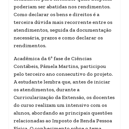
poderiam ser abatidas nos rendimentos.
Como declarar os bens e direitos é a
terceira dúvida mais recorrente entre os
atendimentos, seguida da documentação
necessária, prazos e como declarar os
rendimentos.
Acadêmica da 6ª fase de Ciências
Contábeis, Pâmela Martins, participou
pelo terceiro ano consecutivo do projeto.
A estudante lembra que, antes de iniciar
os atendimentos, durante a
Curricularização da Extensão, os docentes
do curso realizam um intensivo com os
alunos, abordando as principais questões
relacionadas ao Imposto de Renda Pessoa
Física. O conhecimento sobre o tema