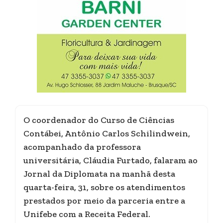
O coordenador do Curso de Ciências
Contábei, Antônio Carlos Schilindwein,
acompanhado da professora
universitária, Cláudia Furtado, falaram ao
Jornal da Diplomata na manhã desta
quarta-feira, 31, sobre os atendimentos
prestados por meio da parceria entre a
Unifebe com a Receita Federal.