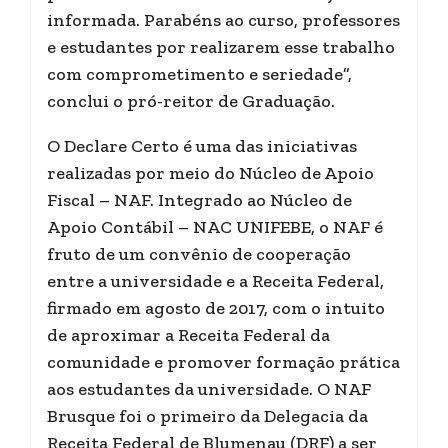
informada. Parabéns ao curso, professores
e estudantes por realizarem esse trabalho
com comprometimento e seriedade”,
conclui o pró-reitor de Graduação.
O Declare Certo é uma das iniciativas
realizadas por meio do Núcleo de Apoio
Fiscal – NAF. Integrado ao Núcleo de
Apoio Contábil – NAC UNIFEBE, o NAF é
fruto de um convênio de cooperação
entre a universidade e a Receita Federal,
firmado em agosto de 2017, com o intuito
de aproximar a Receita Federal da
comunidade e promover formação prática
aos estudantes da universidade. O NAF
Brusque foi o primeiro da Delegacia da
Receita Federal de Blumenau (DRF) a ser