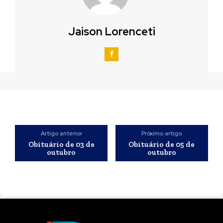
Jaison Lorenceti
Artigo anterior
Próximo artigo
Obituário de 03 de
Obituário de 05 de
outubro
outubro