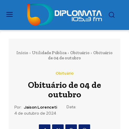
Início
Utilidade Pública
Obituário
Obituário
de 04 de outubro
Obituário
Obituário de 04 de
outubro
Data:
Por:
Jaison Lorenceti
4 de outubro de 2024