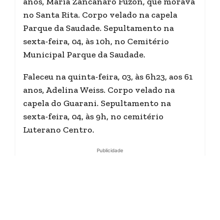
anos, Maria Zancanaro Fuzon, que morava
no Santa Rita. Corpo velado na capela
Parque da Saudade. Sepultamento na
sexta-feira, 04, às 10h, no Cemitério
Municipal Parque da Saudade.
Faleceu na quinta-feira, 03, às 6h23, aos 61
anos, Adelina Weiss. Corpo velado na
capela do Guarani. Sepultamento na
sexta-feira, 04, às 9h, no cemitério
Luterano Centro.
Publicidade