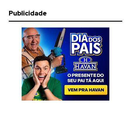
Publicidade