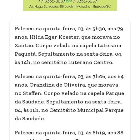
Faleceu na quinta-feira, 03, às 5h30, aos 79
anos, Hilda Eger Koester, que morava no
Zantão. Corpo velado na capela Luterana
Paquetá. Sepultamento na sexta-feira, 04,
às 14h, no cemitério Luterano Centro.
Faleceu na quinta-feira, 03, às 7h06, aos 64
anos, Orandina de Oliveira, que morava
no Steffen. Corpo velado na capela Parque
da Saudade. Sepultamento na sexta-feira,
04, às 11h, no Cemitério Municipal Parque
da Saudade.
Faleceu na quinta-feira, 03, às 8h19, aos 88