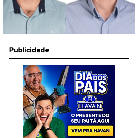
Publicidade