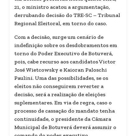
21, o ministro acatou a argumentação,
derrubando decisão do TRE-SC – Tribunal
Regional Eleitoral, em torno do caso.
Com a decisão, surge um cenário de
indefinição sobre os desdobramentos em
torno do Poder Executivo de Botuverá,
pois, cabe recurso aos candidatos Victor
José Wietcowsky e Kaioran Paloschi
Paulini. Uma das possibilidades, se os
eleitos não conseguirem reverter a
decisão, será a realização de eleições
suplementares. Em via de regra, caso o
processo de cassação do mandato tenha
continuidade, o presidente da Câmara
Municipal de Botuverá deverá assumir o
comando do poder executivo.