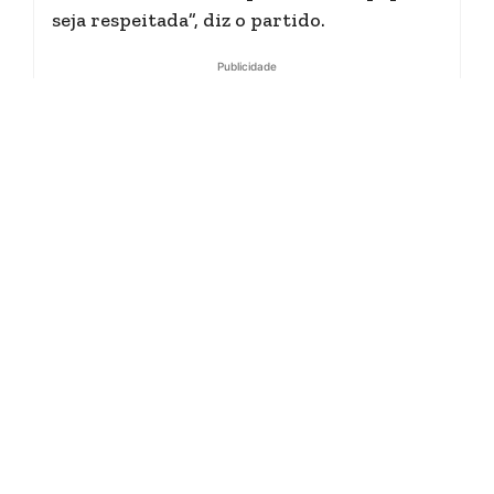
seja respeitada”, diz o partido.
Publicidade