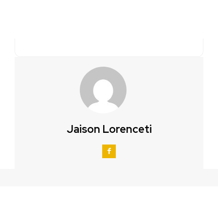
Jaison Lorenceti