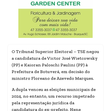
O Tribunal Superior Eleitoral – TSE negou
a candidatura de Victor José Wietcowsky
(PP) e Kaioran Paloschi Paulini (PP) à
Prefeitura de Botuverá, em decisão do
ministro Floreano de Azevedo Marques.
A dupla venceu as eleições municipais de
2024, no entanto, um recurso impetrado
pela representação jurídica da
candidatura do ex-prefeito, Nene