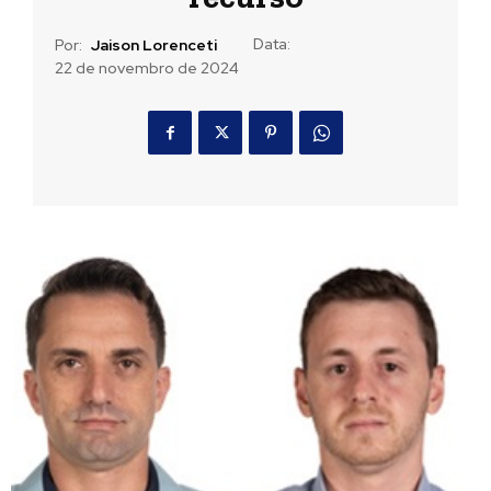
Data:
Por:
Jaison Lorenceti
22 de novembro de 2024