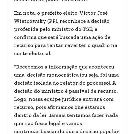
Em nota, o prefeito eleito, Victor José
Wietcowsky (PP), reconhece a decisão
proferida pelo ministro do TSE, e
confirma que será buscada uma ação de
recurso para tentar reverter o quadro na
corte eleitoral.
“
Recebemos a informação que aconteceu
uma decisão monocrática (ou seja, foi uma
decisão isolada do relator do processo). A
decisão do ministro é passível de recurso.
Logo, nossa equipe jurídica entrará com
recurso, pois afirmamos que estamos
dentro da lei. Jamais tentamos fazer nada
que não fosse legal e vamos
continuar buscando que a decisão popular