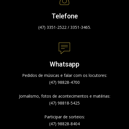
Telefone
(47) 3351-2522 / 3351-3465.
Whatsapp
Pedidos de músicas e falar com os locutores:
(47) 98828-4700
Jornalismo, fotos de acontecimentos e matérias:
(47) 98818-5425
Participar de sorteios:
(47) 98828-8404