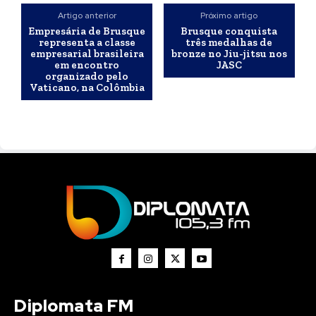
Artigo anterior
Próximo artigo
Empresária de Brusque
Brusque conquista
representa a classe
três medalhas de
empresarial brasileira
bronze no Jiu-jitsu nos
em encontro
JASC
organizado pelo
Vaticano, na Colômbia
Diplomata FM