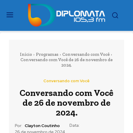
Início
Programas
Conversando com Você
Conversando com Você de 26 de novembro de
2024.
Conversando com Você
Conversando com Você
de 26 de novembro de
2024.
Data:
Por:
Clayton Coutinho
26 de novembro de 2024