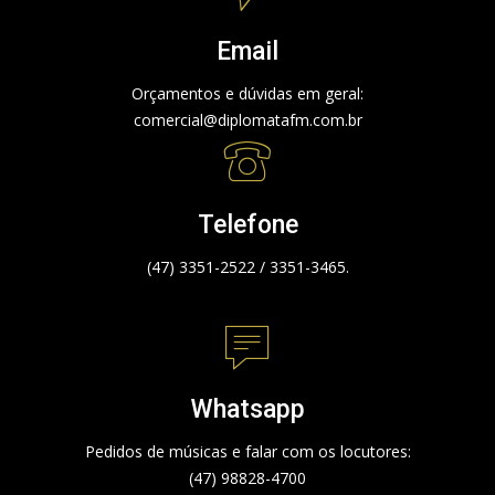
Email
Orçamentos e dúvidas em geral:
comercial@diplomatafm.com.br
Telefone
(47) 3351-2522 / 3351-3465.
Whatsapp
Pedidos de músicas e falar com os locutores:
(47) 98828-4700