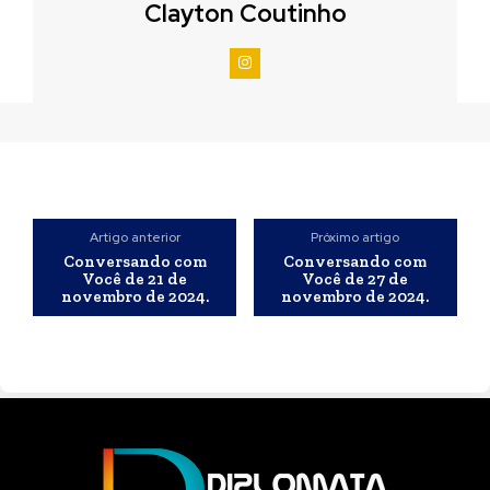
Clayton Coutinho
Artigo anterior
Próximo artigo
Conversando com
Conversando com
Você de 21 de
Você de 27 de
novembro de 2024.
novembro de 2024.