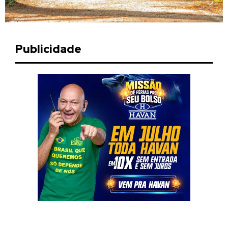
Publicidade