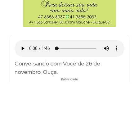
Conversando com Você de 26 de
novembro. Ouça.
Publicidade