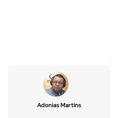
Adonias Martins