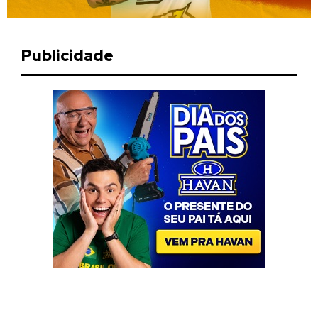
Publicidade