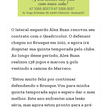
O lateral-esquerdo Alex Ruan renovou seu
contrato com o Quadricolor. O defensor
chegou no Brusque em 2021, e agora irá
disputar sua quinta temporada pelo clube.
Ao longo desse período, Alex Ruan
realizou 138 jogos e marcou 9 gols
vestindo a camisa do Marreco.
“Estou muito feliz por continuar
defendendo o Brusque. Vou para minha
quinta temporada aqui e espero dar o meu
melhor. Este ano enfrentei uma lesão
séria, mas agora estou pronto para a pré-