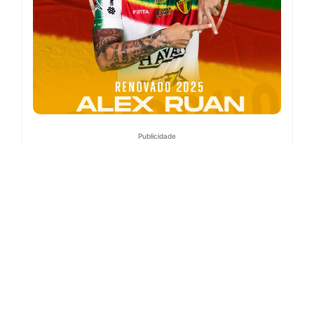
Publicidade