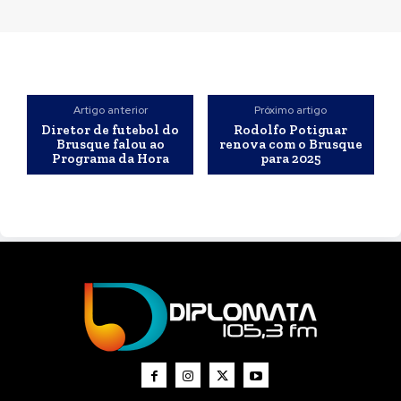
Artigo anterior
Próximo artigo
Diretor de futebol do
Rodolfo Potiguar
Brusque falou ao
renova com o Brusque
Programa da Hora
para 2025