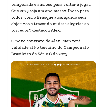
temporada e ansioso para voltar a jogar.
Que 2025 seja um ano maravilhoso para
todos, com o Brusque alcançando seus
objetivos e trazendo muitas alegrias ao
torcedor”, destacou Alex.
O novo contrato de Alex Ruan terá
validade até o término do Campeonato
Brasileiro da Série C de 2025.