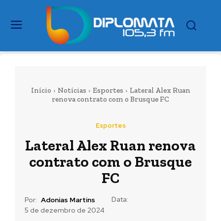
Início
Notícias
Esportes
Lateral Alex Ruan
renova contrato com o Brusque FC
Esportes
Lateral Alex Ruan renova
contrato com o Brusque
FC
Data:
Por:
Adonias Martins
5 de dezembro de 2024