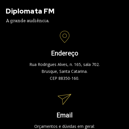
Diplomata FM
A grande audiência.
Endereço
Rua Rodrigues Alves, n. 165, sala 702.
Brusque, Santa Catarina.
CEP 88350-160.
Email
Orçamentos e dúvidas em geral: