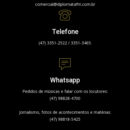
comercial@diplomatafm.com.br
Telefone
(47) 3351-2522 / 3351-3465.
Whatsapp
Pedidos de músicas e falar com os locutores:
(47) 98828-4700
Jornalismo, fotos de acontecimentos e matérias:
(47) 98818-5425