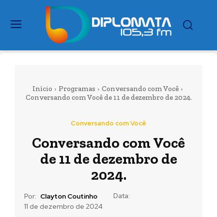
Início
Programas
Conversando com Você
Conversando com Você de 11 de dezembro de 2024.
Conversando com Você
Conversando com Você
de 11 de dezembro de
2024.
Data:
Por:
Clayton Coutinho
11 de dezembro de 2024