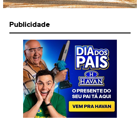
Publicidade