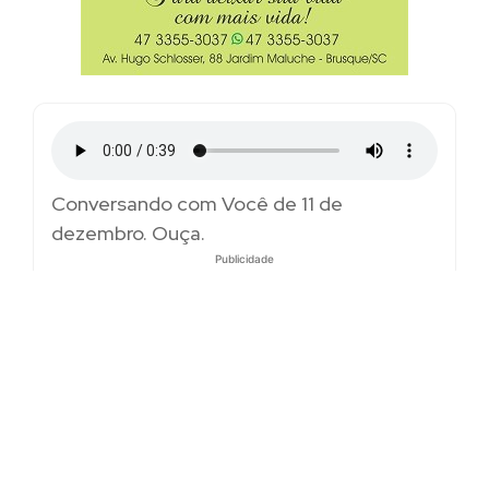
Conversando com Você de 11 de
dezembro. Ouça.
Publicidade