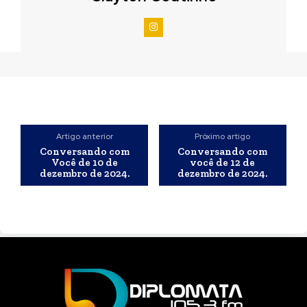
Artigo anterior
Próximo artigo
Conversando com
Conversando com
Você de 10 de
você de 12 de
dezembro de 2024.
dezembro de 2024.