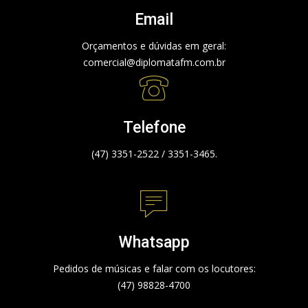
Email
Orçamentos e dúvidas em geral:
comercial@diplomatafm.com.br
Telefone
(47) 3351-2522 / 3351-3465.
Whatsapp
Pedidos de músicas e falar com os locutores:
(47) 98828-4700