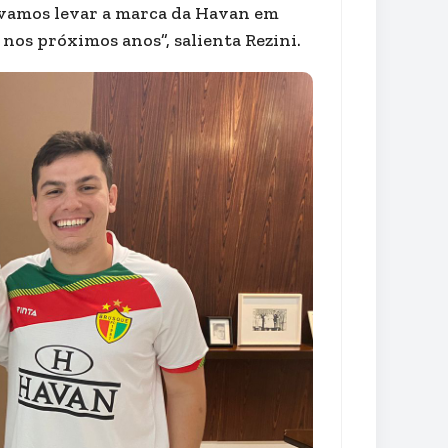
vamos levar a marca da Havan em
a nos próximos anos”, salienta Rezini.