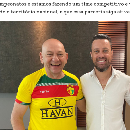
mpeonatos e estamos fazendo um time competitivo e 
do o território nacional, e que essa parceria siga ativ