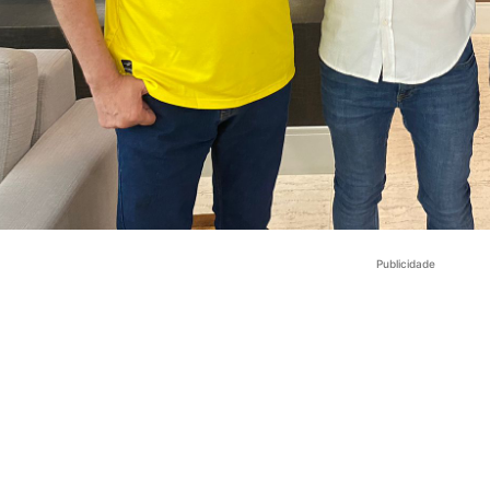
Publicidade