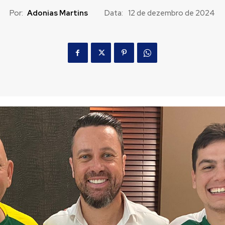
Por:
Adonias Martins
Data:
12 de dezembro de 2024