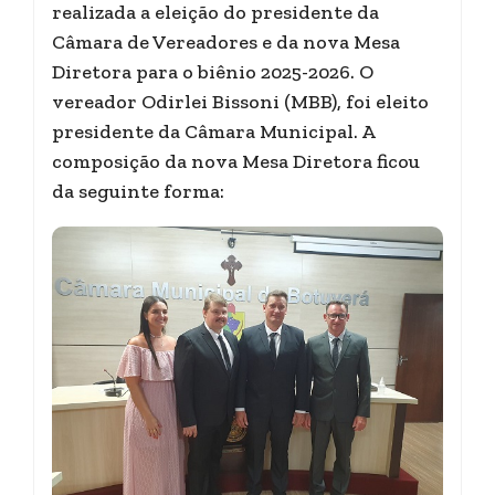
realizada a eleição do presidente da
Câmara de Vereadores e da nova Mesa
Diretora para o biênio 2025-2026. O
vereador Odirlei Bissoni (MBB), foi eleito
presidente da Câmara Municipal. A
composição da nova Mesa Diretora ficou
da seguinte forma: