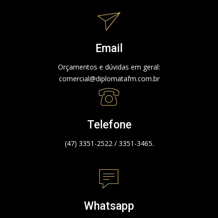
Email
Orçamentos e dúvidas em geral:
comercial@diplomatafm.com.br
Telefone
(47) 3351-2522 / 3351-3465.
Whatsapp