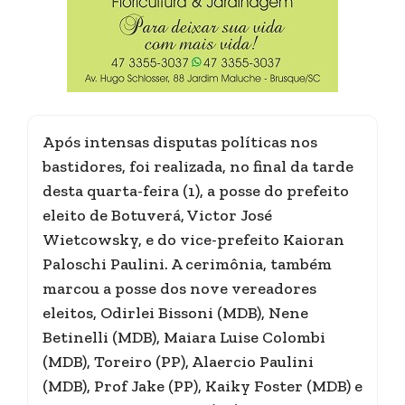
Após intensas disputas políticas nos
bastidores, foi realizada, no final da tarde
desta quarta-feira (1), a posse do prefeito
eleito de Botuverá, Victor José
Wietcowsky, e do vice-prefeito Kaioran
Paloschi Paulini. A cerimônia, também
marcou a posse dos nove vereadores
eleitos, Odirlei Bissoni (MDB), Nene
Betinelli (MDB), Maiara Luise Colombi
(MDB), Toreiro (PP), Alaercio Paulini
(MDB), Prof Jake (PP), Kaiky Foster (MDB) e