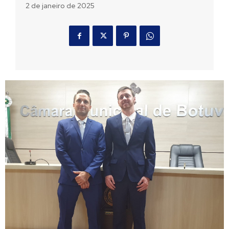
2 de janeiro de 2025