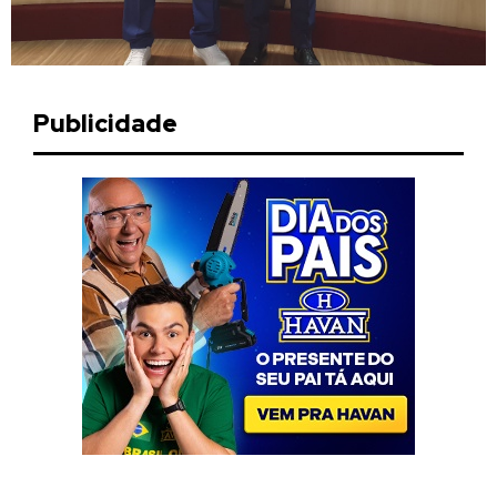
Publicidade