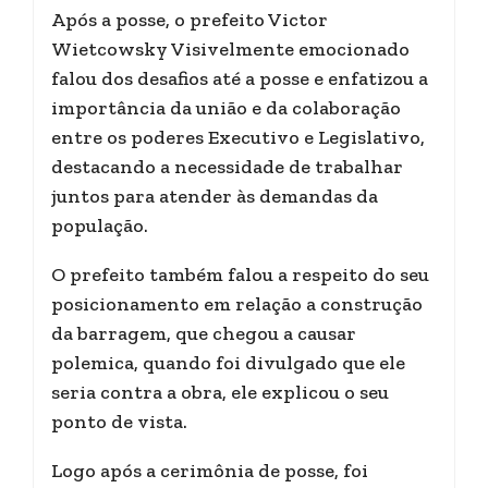
Após a posse, o prefeito Victor
Wietcowsky Visivelmente emocionado
falou dos desafios até a posse e enfatizou a
importância da união e da colaboração
entre os poderes Executivo e Legislativo,
destacando a necessidade de trabalhar
juntos para atender às demandas da
população.
O prefeito também falou a respeito do seu
posicionamento em relação a construção
da barragem, que chegou a causar
polemica, quando foi divulgado que ele
seria contra a obra, ele explicou o seu
ponto de vista.
Logo após a cerimônia de posse, foi