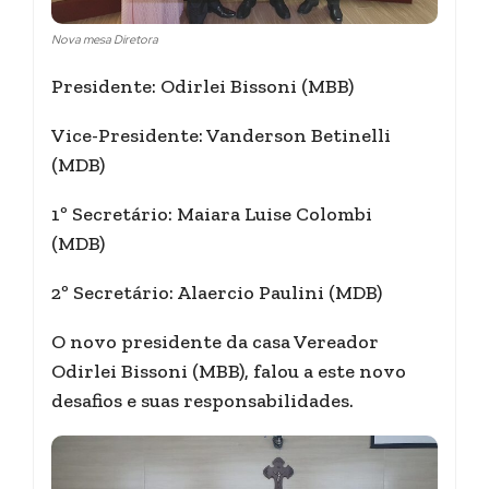
Nova mesa Diretora
Presidente: Odirlei Bissoni (MBB)
Vice-Presidente: Vanderson Betinelli
(MDB)
1º Secretário: Maiara Luise Colombi
(MDB)
2º Secretário: Alaercio Paulini (MDB)
O novo presidente da casa Vereador
Odirlei Bissoni (MBB), falou a este novo
desafios e suas responsabilidades.