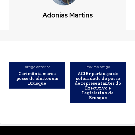
Adonias Martins
Artigo anterior
Próximo artigo
Cerimônia marca
ACIBr participa de
posse de eleitos em
solenidade de posse
Brusque
de representantes do
Executivo e
Legislativo de
Brusque