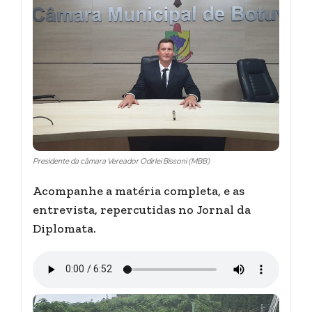
Presidente da câmara Vereador Odirlei Bissoni (MBB)
Acompanhe a matéria completa, e as
entrevista, repercutidas no Jornal da
Diplomata.