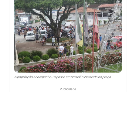
A população acompanhou a posse em um telão instalado na praça.
Publicidade