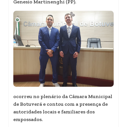
Genesio Martinenghi (PP).
ocorreu no plenário da Câmara Municipal
de Botuverá e contou com a presença de
autoridades locais e familiares dos
empossados.