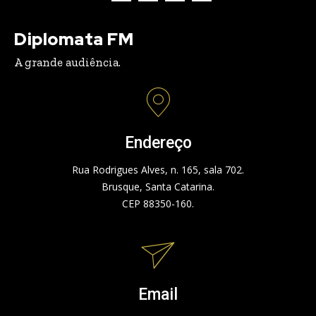
Diplomata FM
A grande audiência.
Endereço
Rua Rodrigues Alves, n. 165, sala 702.
Brusque, Santa Catarina.
CEP 88350-160.
Email