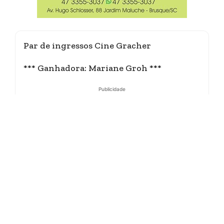
Par de ingressos Cine Gracher
*** Ganhadora: Mariane Groh ***
Publicidade