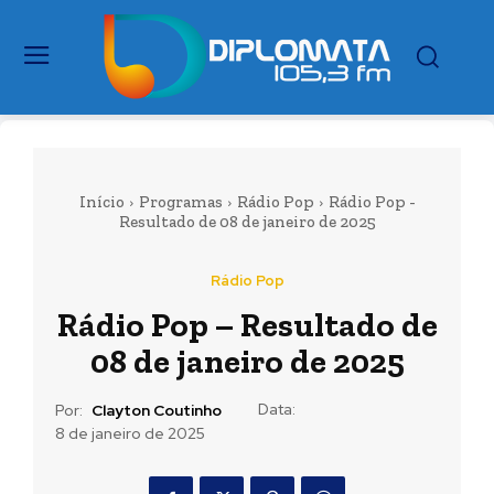
Início
Programas
Rádio Pop
Rádio Pop -
Resultado de 08 de janeiro de 2025
Rádio Pop
Rádio Pop – Resultado de
08 de janeiro de 2025
Data:
Por:
Clayton Coutinho
8 de janeiro de 2025