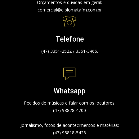
Orçamentos e dúvidas em geral:
comercial@diplomatafm.com.br
Telefone
(47) 3351-2522 / 3351-3465.
Whatsapp
Pedidos de músicas e falar com os locutores:
(47) 98828-4700
Jornalismo, fotos de acontecimentos e matérias:
(47) 98818-5425