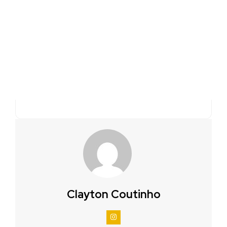
Clayton Coutinho