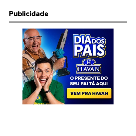
Publicidade