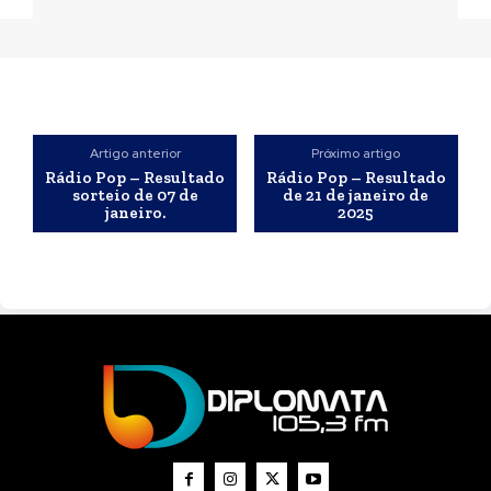
Artigo anterior
Próximo artigo
Rádio Pop – Resultado
Rádio Pop – Resultado
sorteio de 07 de
de 21 de janeiro de
janeiro.
2025