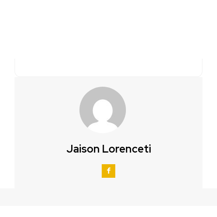
Jaison Lorenceti