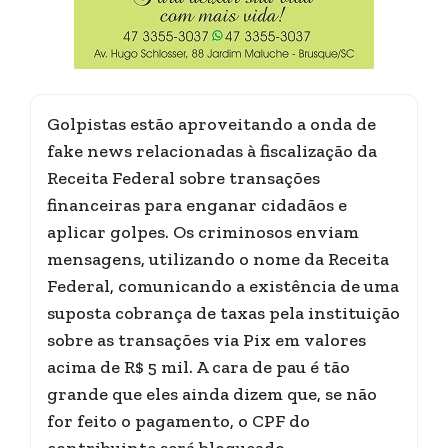
Golpistas estão aproveitando a onda de
fake news relacionadas à fiscalização da
Receita Federal sobre transações
financeiras para enganar cidadãos e
aplicar golpes. Os criminosos enviam
mensagens, utilizando o nome da Receita
Federal, comunicando a existência de uma
suposta cobrança de taxas pela instituição
sobre as transações via Pix em valores
acima de R$ 5 mil. A cara de pau é tão
grande que eles ainda dizem que, se não
for feito o pagamento, o CPF do