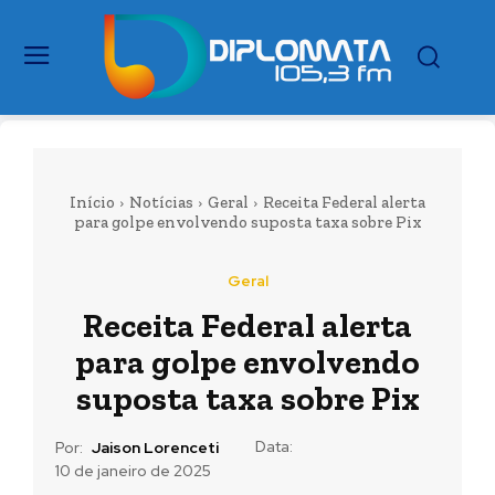
Início
Notícias
Geral
Receita Federal alerta
para golpe envolvendo suposta taxa sobre Pix
Geral
Receita Federal alerta
para golpe envolvendo
suposta taxa sobre Pix
Data:
Por:
Jaison Lorenceti
10 de janeiro de 2025