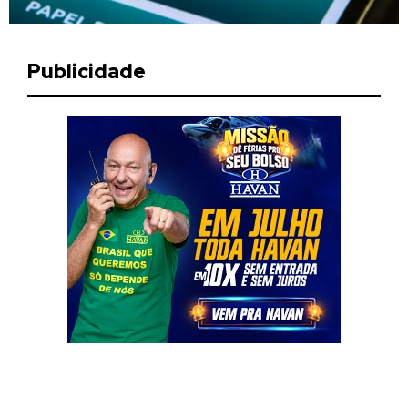
Publicidade