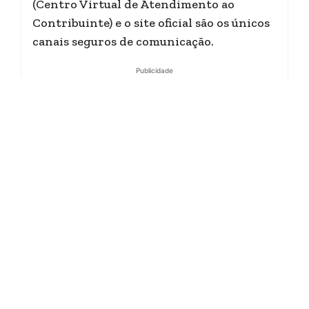
(Centro Virtual de Atendimento ao
Contribuinte) e o site oficial são os únicos
canais seguros de comunicação.
Publicidade