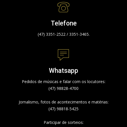
Telefone
(47) 3351-2522 / 3351-3465.
Whatsapp
Pedidos de músicas e falar com os locutores:
(47) 98828-4700
Jornalismo, fotos de acontecimentos e matérias:
(47) 98818-5425
Participar de sorteios: