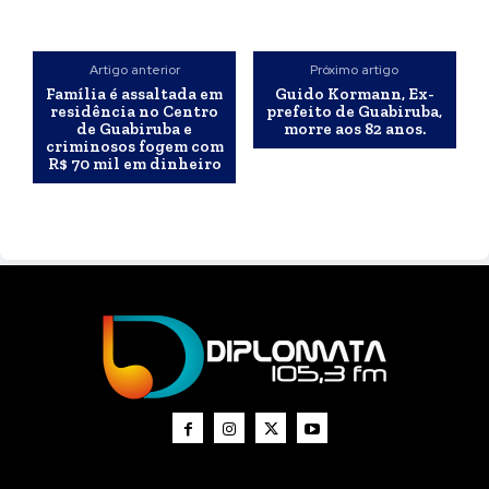
Artigo anterior
Próximo artigo
Família é assaltada em
Guido Kormann, Ex-
residência no Centro
prefeito de Guabiruba,
de Guabiruba e
morre aos 82 anos.
criminosos fogem com
R$ 70 mil em dinheiro