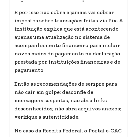
E por isso não cobra e jamais vai cobrar
impostos sobre transações feitas via Pix. A
instituição explica que está acontecendo
apenas uma atualização no sistema de
acompanhamento financeiro para incluir
novos meios de pagamento na declaração
prestada por instituições financeiras e de
pagamento.
Então as recomendações de sempre para
não cair em golpe: desconfie de
mensagens suspeitas, não abra links
desconhecidos; não abra arquivos anexos;
verifique a autenticidade.
No caso da Receita Federal, o Portal e-CAC