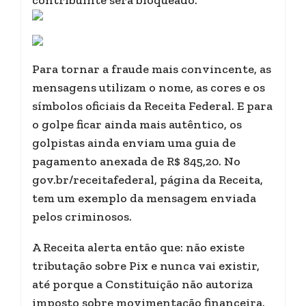
contribuinte será bloqueado.
Para tornar a fraude mais convincente, as
mensagens utilizam o nome, as cores e os
símbolos oficiais da Receita Federal. E para
o golpe ficar ainda mais autêntico, os
golpistas ainda enviam uma guia de
pagamento anexada de R$ 845,20. No
gov.br/receitafederal, página da Receita,
tem um exemplo da mensagem enviada
pelos criminosos.
A Receita alerta então que: não existe
tributação sobre Pix e nunca vai existir,
até porque a Constituição não autoriza
imposto sobre movimentação financeira.