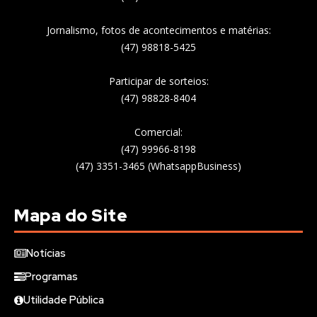
Jornalismo, fotos de acontecimentos e matérias:
(47) 98818-5425
Participar de sorteios:
(47) 98828-8404
Comercial:
(47) 99966-8198
(47) 3351-3465 (WhatsappBusiness)
Mapa do Site
Notícias
Programas
Utilidade Pública