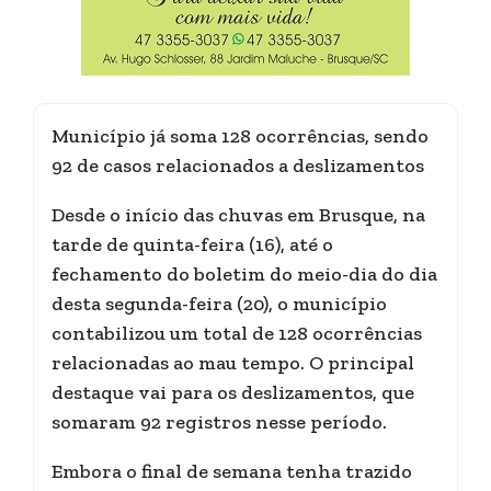
Município já soma 128 ocorrências, sendo
92 de casos relacionados a deslizamentos
Desde o início das chuvas em Brusque, na
tarde de quinta-feira (16), até o
fechamento do boletim do meio-dia do dia
desta segunda-feira (20), o município
contabilizou um total de 128 ocorrências
relacionadas ao mau tempo. O principal
destaque vai para os deslizamentos, que
somaram 92 registros nesse período.
Embora o final de semana tenha trazido