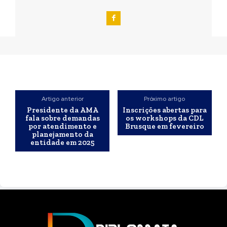
Artigo anterior
Próximo artigo
Presidente da AMA
Inscrições abertas para
fala sobre demandas
os workshops da CDL
por atendimento e
Brusque em fevereiro
planejamento da
entidade em 2025