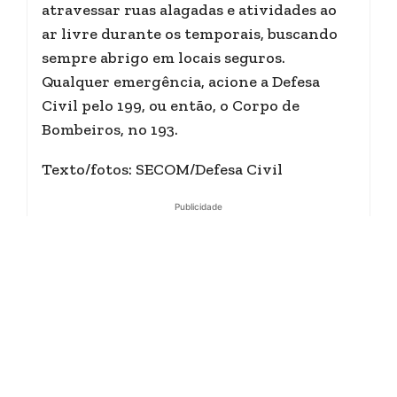
atravessar ruas alagadas e atividades ao
ar livre durante os temporais, buscando
sempre abrigo em locais seguros.
Qualquer emergência, acione a Defesa
Civil pelo 199, ou então, o Corpo de
Bombeiros, no 193.
Texto/fotos: SECOM/Defesa Civil
Publicidade