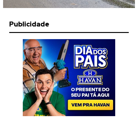
Publicidade