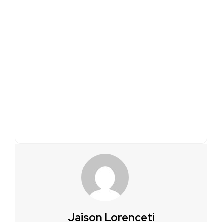
Jaison Lorenceti