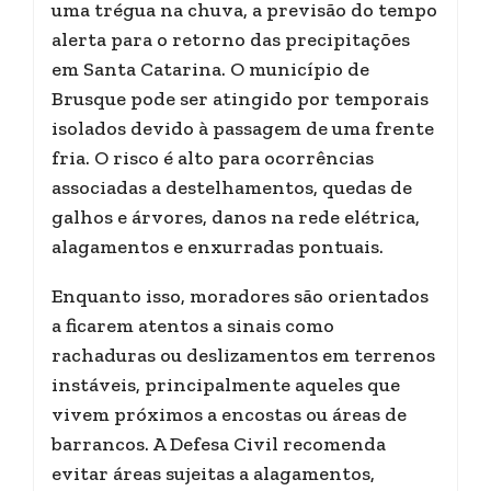
uma trégua na chuva, a previsão do tempo
alerta para o retorno das precipitações
em Santa Catarina. O município de
Brusque pode ser atingido por temporais
isolados devido à passagem de uma frente
fria. O risco é alto para ocorrências
associadas a destelhamentos, quedas de
galhos e árvores, danos na rede elétrica,
alagamentos e enxurradas pontuais.
Enquanto isso, moradores são orientados
a ficarem atentos a sinais como
rachaduras ou deslizamentos em terrenos
instáveis, principalmente aqueles que
vivem próximos a encostas ou áreas de
barrancos. A Defesa Civil recomenda
evitar áreas sujeitas a alagamentos,