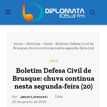
Início
Notícias
Geral
Boletim Defesa Civil de
Brusque: chuva continua nesta segunda-feira (20)
Geral
Boletim Defesa Civil de
Brusque: chuva continua
nesta segunda-feira (20)
Data:
Por:
Jaison Lorenceti
20 de janeiro de 2025