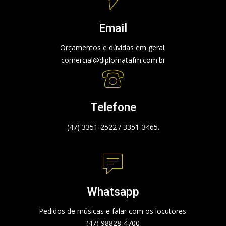
Email
Orçamentos e dúvidas em geral:
comercial@diplomatafm.com.br
Telefone
(47) 3351-2522 / 3351-3465.
Whatsapp
Pedidos de músicas e falar com os locutores:
(47) 98828-4700