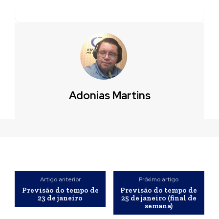
Adonias Martins
Artigo anterior
Próximo artigo
Previsão do tempo de
Previsão do tempo de
23 de janeiro
25 de janeiro (final de
semana)