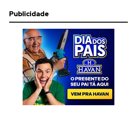
Publicidade