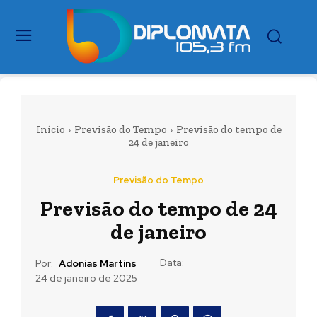
Início
Previsão do Tempo
Previsão do tempo de
24 de janeiro
Previsão do Tempo
Previsão do tempo de 24
de janeiro
Data:
Por:
Adonias Martins
24 de janeiro de 2025