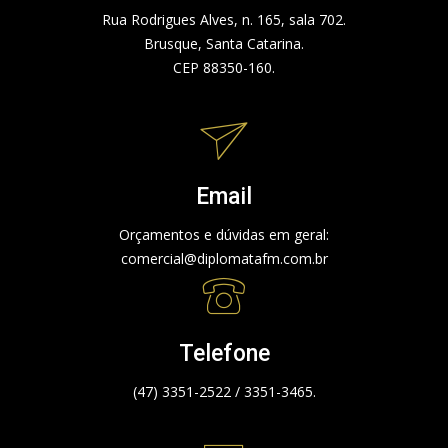
Rua Rodrigues Alves, n. 165, sala 702.
Brusque, Santa Catarina.
CEP 88350-160.
Email
Orçamentos e dúvidas em geral:
comercial@diplomatafm.com.br
Telefone
(47) 3351-2522 / 3351-3465.