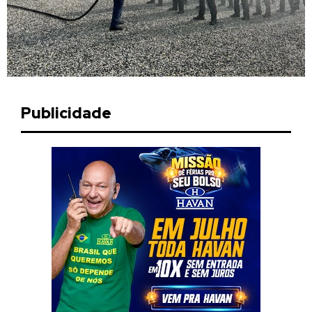
Publicidade