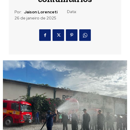
Data:
Por:
Jaison Lorenceti
26 de janeiro de 2025