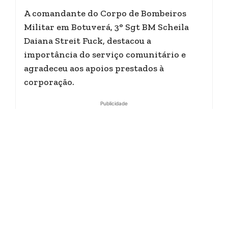
A comandante do Corpo de Bombeiros
Militar em Botuverá, 3° Sgt BM Scheila
Daiana Streit Fuck, destacou a
importância do serviço comunitário e
agradeceu aos apoios prestados à
corporação.
Publicidade