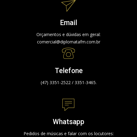
Email
Orçamentos e dúvidas em geral:
comercial@diplomatafm.com.br
Telefone
(47) 3351-2522 / 3351-3465.
Whatsapp
Pedidos de músicas e falar com os locutores: