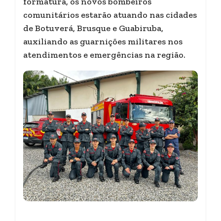
formatura, os novos bombeiros
comunitários estarão atuando nas cidades
de Botuverá, Brusque e Guabiruba,
auxiliando as guarnições militares nos
atendimentos e emergências na região.