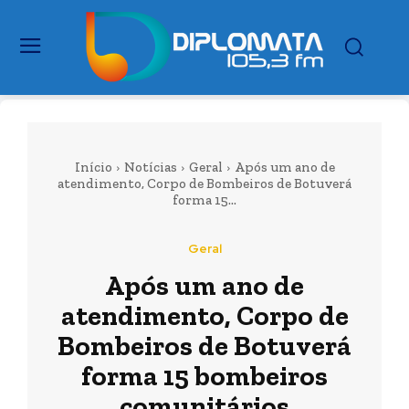
Início
Notícias
Geral
Após um ano de
atendimento, Corpo de Bombeiros de Botuverá
forma 15...
Geral
Após um ano de
atendimento, Corpo de
Bombeiros de Botuverá
forma 15 bombeiros
comunitários