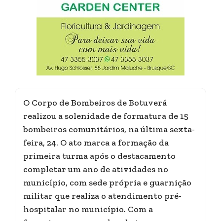
O Corpo de Bombeiros de Botuverá
realizou a solenidade de formatura de 15
bombeiros comunitários, na última sexta-
feira, 24. O ato marca a formação da
primeira turma após o destacamento
completar um ano de atividades no
município, com sede própria e guarnição
militar que realiza o atendimento pré-
hospitalar no município. Com a