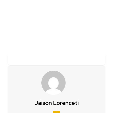
Jaison Lorenceti