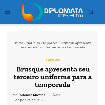
Início
Notícias
Esportes
Brusque apresenta
seu terceiro uniforme para a temporada
Esportes
Brusque apresenta seu
terceiro uniforme para a
temporada
Data:
Por:
Adonias Martins
31 de janeiro de 2025