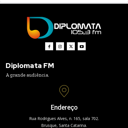
Diplomata FM
A grande audiência.
Endereço
Rua Rodrigues Alves, n. 165, sala 702.
Brusque, Santa Catarina.