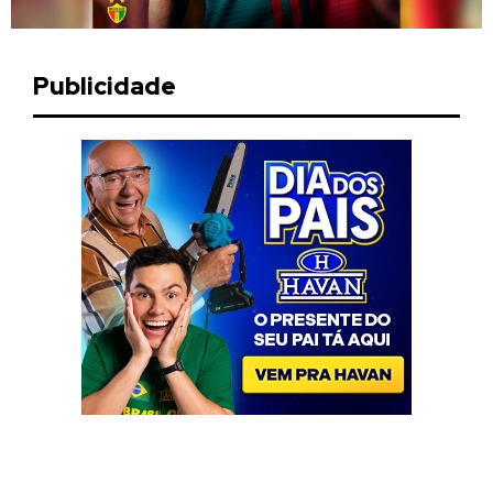
Publicidade