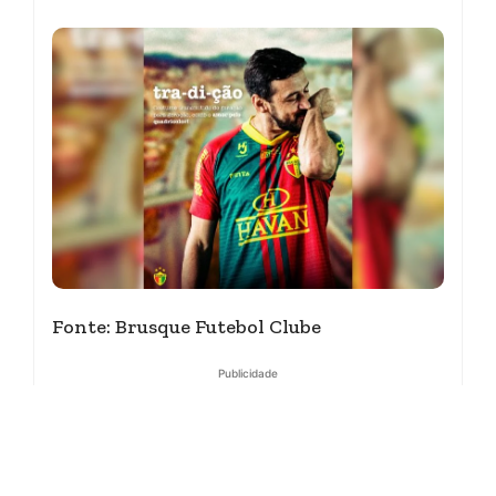
Fonte: Brusque Futebol Clube
Publicidade