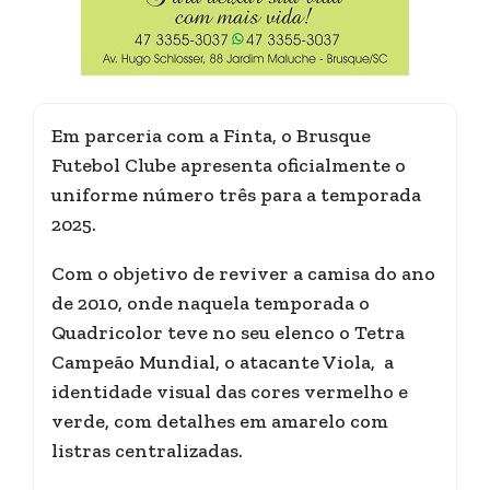
Em parceria com a Finta, o Brusque
Futebol Clube apresenta oficialmente o
uniforme número três para a temporada
2025.
Com o objetivo de reviver a camisa do ano
de 2010, onde naquela temporada o
Quadricolor teve no seu elenco o Tetra
Campeão Mundial, o atacante Viola, a
identidade visual das cores vermelho e
verde, com detalhes em amarelo com
listras centralizadas.