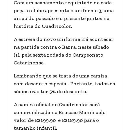
Com um acabamento requintado de cada
peça, o clube apresenta o uniforme 3, uma
união do passado e o presente juntos na
história do Quadricolor.
A estreia do novo uniforme irá acontecer
na partida contra o Barra, neste sábado
(1), pela sexta rodada do Campeonato
Catarinense.
Lembrando que se trata de uma camisa
com desconto especial. Portanto, todos os
sócios irão ter 5% de desconto.
A camisa oficial do Quadricolor será
comercializada na Bruscão Mania pelo
valor de R$199,90 e R$189,90 para o
tamanho infantil.