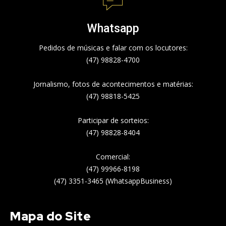
Whatsapp
Pedidos de músicas e falar com os locutores:
(47) 98828-4700
Jornalismo, fotos de acontecimentos e matérias:
(47) 98818-5425
Participar de sorteios:
(47) 98828-8404
Comercial:
(47) 99966-8198
(47) 3351-3465 (WhatsappBusiness)
Mapa do Site