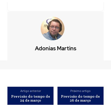
Adonias Martins
Artigo anterior
Próximo artigo
Previsão do tempo de
Previsão do tempo de
24 de março
26 de março