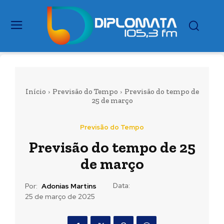
Início
Previsão do Tempo
Previsão do tempo de
25 de março
Previsão do Tempo
Previsão do tempo de 25
de março
Data:
Por:
Adonias Martins
25 de março de 2025