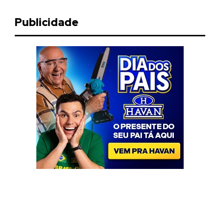
Publicidade