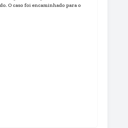
do. O caso foi encaminhado para o