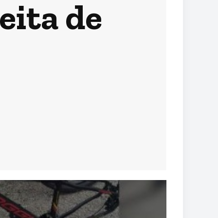
eita de