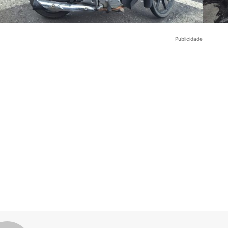
Publicidade