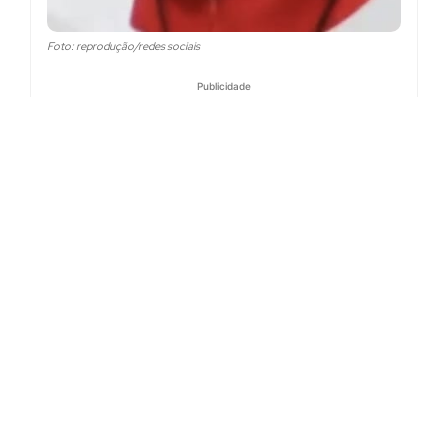
Foto: reprodução/redes sociais
Publicidade