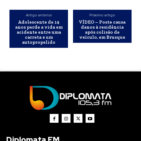
Artigo anterior
Próximo artigo
Adolescente de 14
VÍDEO – Poste causa
anos perde a vida em
danos à residência
acidente entre uma
após colisão de
carreta e um
veículo, em Brusque
autopropelido
Diplomata FM