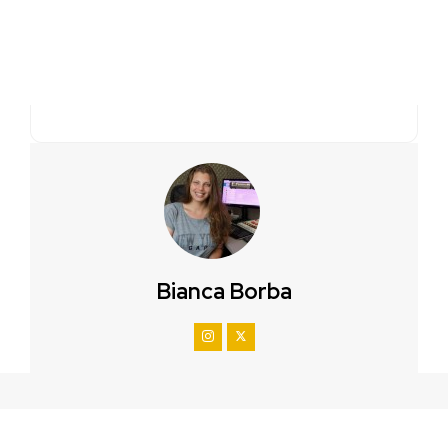
Bianca Borba