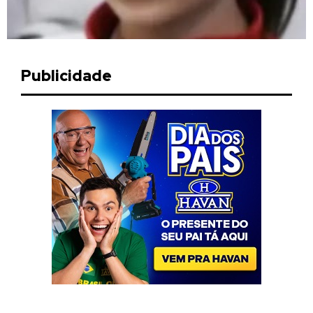
Publicidade