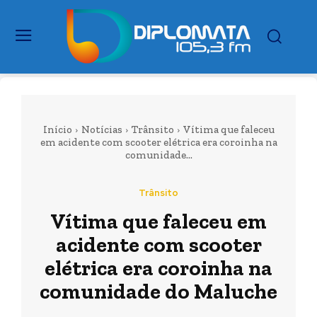
Início
Notícias
Trânsito
Vítima que faleceu
em acidente com scooter elétrica era coroinha na
comunidade...
Trânsito
Vítima que faleceu em
acidente com scooter
elétrica era coroinha na
comunidade do Maluche