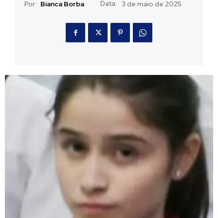
Data:
Por:
Bianca Borba
3 de maio de 2025