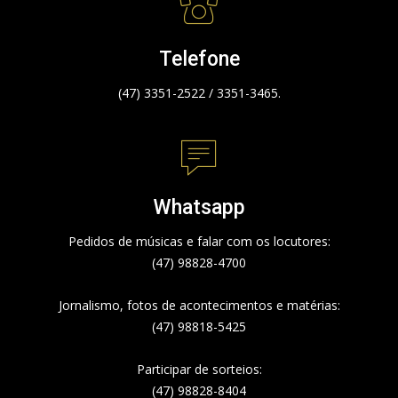
Telefone
(47) 3351-2522 / 3351-3465.
Whatsapp
Pedidos de músicas e falar com os locutores:
(47) 98828-4700
Jornalismo, fotos de acontecimentos e matérias:
(47) 98818-5425
Participar de sorteios:
(47) 98828-8404