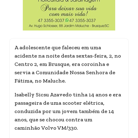
A adolescente que faleceu em uma
acidente na noite desta sextas-feira, 2, no
Centro 2, em Brusque, era coroinha e
servia a Comunidade Nossa Senhora de
Fátima, no Maluche.
Isabelly Sicsu Azavedo tinha 14 anos e era
passageira de uma scooter elétrica,
conduzida por um jovem também de 14
anos, que se chocou contra um
caminhão Volvo VM/330.