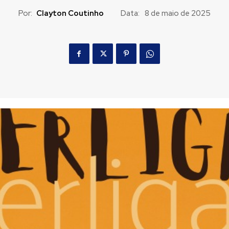
Por:
Clayton Coutinho
Data:
8 de maio de 2025