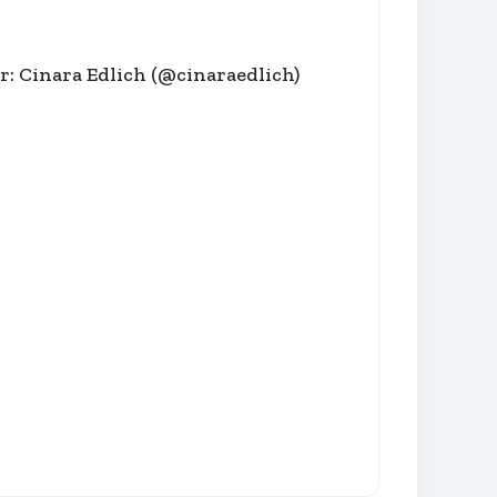
r: Cinara Edlich (@cinaraedlich)