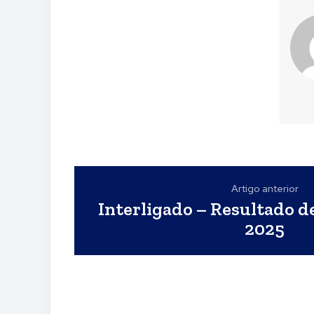
Artigo anterior
Interligado – Resultado de
2025