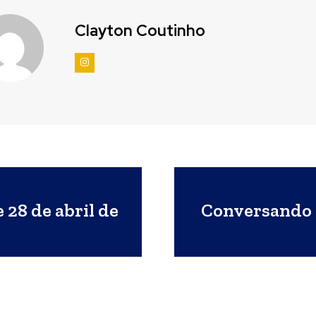
Clayton Coutinho
 28 de abril de
Conversando 