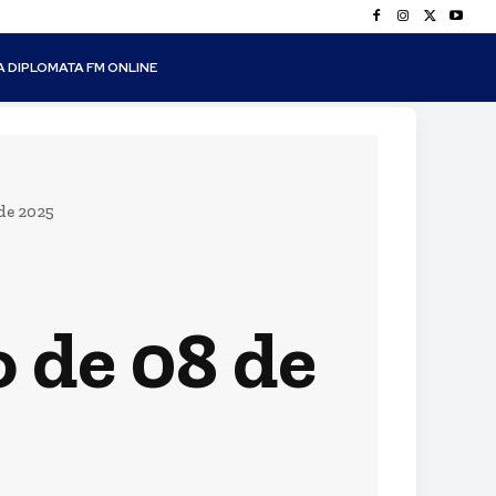
A DIPLOMATA FM ONLINE
 de 2025
 de 08 de