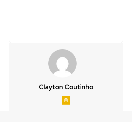
Clayton Coutinho