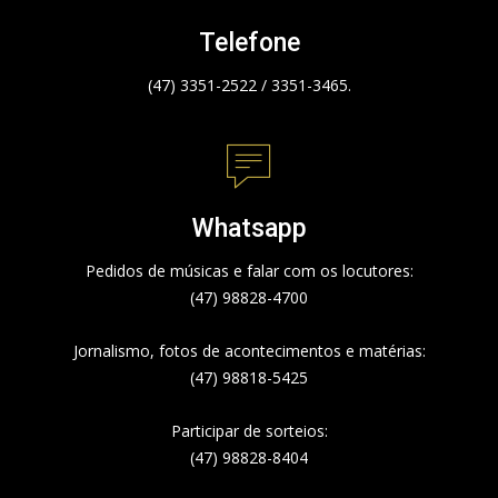
Telefone
(47) 3351-2522 / 3351-3465.
Whatsapp
Pedidos de músicas e falar com os locutores:
(47) 98828-4700
Jornalismo, fotos de acontecimentos e matérias:
(47) 98818-5425
Participar de sorteios:
(47) 98828-8404