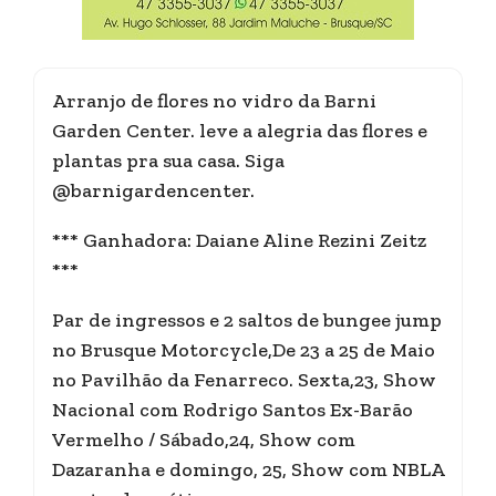
Arranjo de flores no vidro da Barni
Garden Center. leve a alegria das flores e
plantas pra sua casa. Siga
@barnigardencenter.
*** Ganhadora: Daiane Aline Rezini Zeitz
***
Par de ingressos e 2 saltos de bungee jump
no Brusque Motorcycle,De 23 a 25 de Maio
no Pavilhão da Fenarreco. Sexta,23, Show
Nacional com Rodrigo Santos Ex-Barão
Vermelho / Sábado,24, Show com
Dazaranha e domingo, 25, Show com NBLA