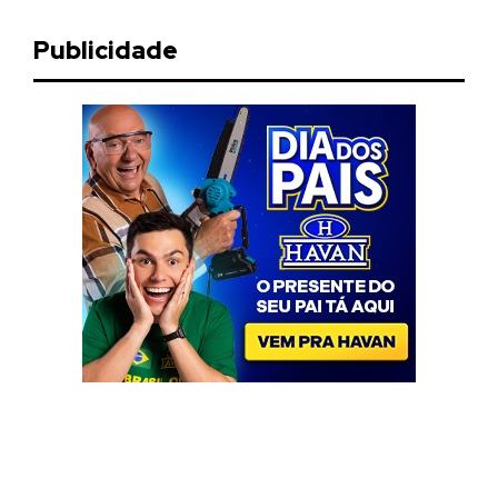
Publicidade