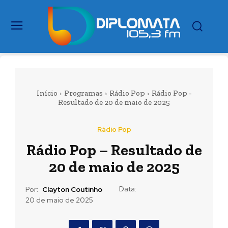
Início
Programas
Rádio Pop
Rádio Pop -
Resultado de 20 de maio de 2025
Rádio Pop
Rádio Pop – Resultado de
20 de maio de 2025
Data:
Por:
Clayton Coutinho
20 de maio de 2025