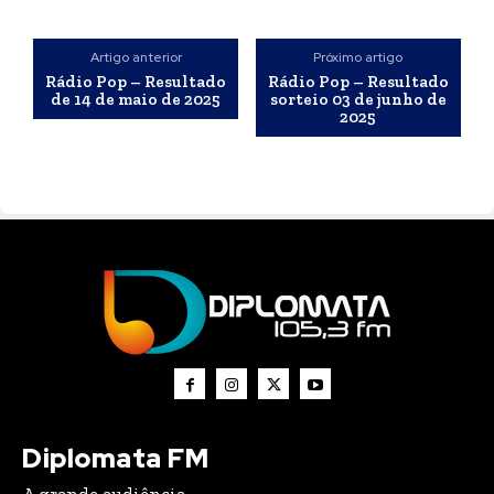
Artigo anterior
Próximo artigo
Rádio Pop – Resultado
Rádio Pop – Resultado
de 14 de maio de 2025
sorteio 03 de junho de
2025
Diplomata FM