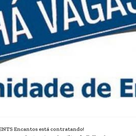
ENTS Encantos está contratando!