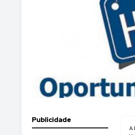
Publicidade
A 