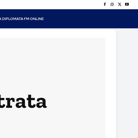
A DIPLOMATA FM ONLINE
trata