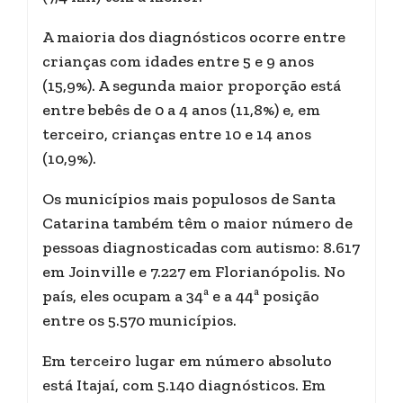
A maioria dos diagnósticos ocorre entre
crianças com idades entre 5 e 9 anos
(15,9%). A segunda maior proporção está
entre bebês de 0 a 4 anos (11,8%) e, em
terceiro, crianças entre 10 e 14 anos
(10,9%).
Os municípios mais populosos de Santa
Catarina também têm o maior número de
pessoas diagnosticadas com autismo: 8.617
em Joinville e 7.227 em Florianópolis. No
país, eles ocupam a 34ª e a 44ª posição
entre os 5.570 municípios.
Em terceiro lugar em número absoluto
está Itajaí, com 5.140 diagnósticos. Em