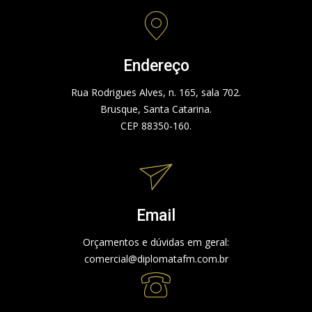
Endereço
Rua Rodrigues Alves, n. 165, sala 702.
Brusque, Santa Catarina.
CEP 88350-160.
Email
Orçamentos e dúvidas em geral:
comercial@diplomatafm.com.br