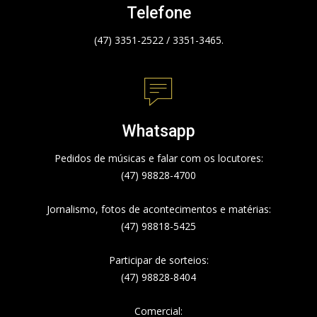
Telefone
(47) 3351-2522 / 3351-3465.
Whatsapp
Pedidos de músicas e falar com os locutores:
(47) 98828-4700
Jornalismo, fotos de acontecimentos e matérias:
(47) 98818-5425
Participar de sorteios:
(47) 98828-8404
Comercial: