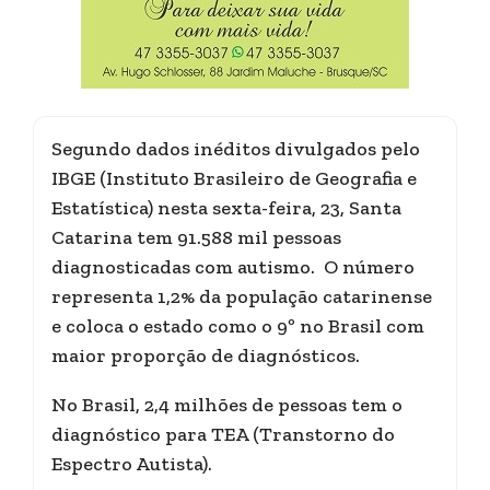
Segundo dados inéditos divulgados pelo
IBGE (Instituto Brasileiro de Geografia e
Estatística) nesta sexta-feira, 23, Santa
Catarina tem 91.588 mil pessoas
diagnosticadas com autismo. O número
representa 1,2% da população catarinense
e coloca o estado como o 9º no Brasil com
maior proporção de diagnósticos.
No Brasil, 2,4 milhões de pessoas tem o
diagnóstico para TEA (Transtorno do
Espectro Autista).