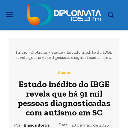
Início
Notícias
Saúde
Estudo inédito do IBGE
revela que há 91 mil pessoas diagnosticadas com...
Saúde
Estudo inédito do IBGE
revela que há 91 mil
pessoas diagnosticadas
com autismo em SC
Data:
Por:
Bianca Borba
23 de maio de 2025