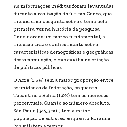
As informações inéditas foram levantadas
durante a realização do último Censo, que
incluiu uma pergunta sobre o tema pela
primeira vez na história da pesquisa.
Considerada um marco fundamental, a
inclusão traz o conhecimento sobre
características demográficas e geográficas
dessa população, o que auxilia na criação
de políticas públicas.
O Acre (1,6%) tem a maior proporção entre
as unidades da federação, enquanto
Tocantins e Bahia (1,0%) têm os menores
percentuais. Quanto ao número absoluto,
São Paulo (547,5 mil) tem a maior
população de autistas, enquanto Roraima
(7,4 mil) tem a menor.