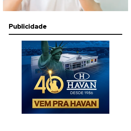
Publicidade