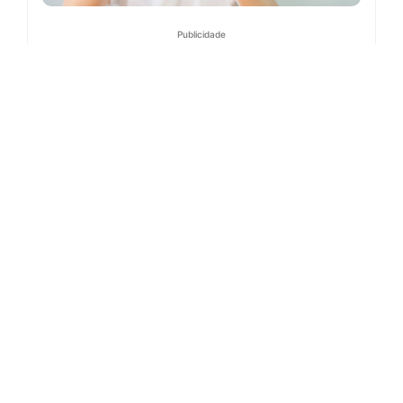
Publicidade