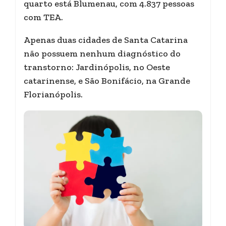
quarto está Blumenau, com 4.837 pessoas
com TEA.
Apenas duas cidades de Santa Catarina
não possuem nenhum diagnóstico do
transtorno: Jardinópolis, no Oeste
catarinense, e São Bonifácio, na Grande
Florianópolis.