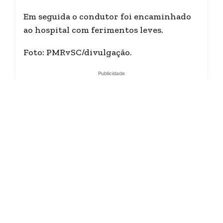
Em seguida o condutor foi encaminhado
ao hospital com ferimentos leves.
Foto: PMRvSC/divulgação.
Publicidade