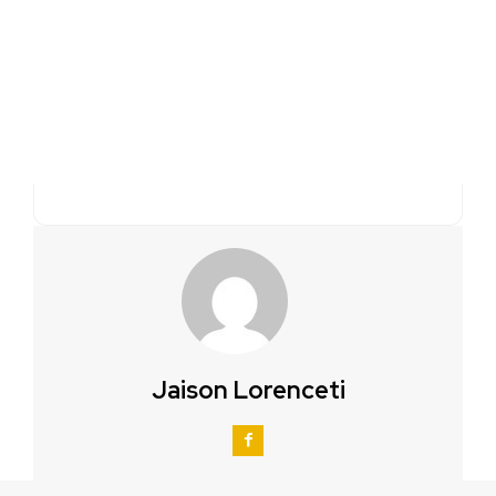
Jaison Lorenceti