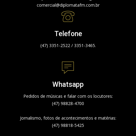
comercial@diplomatafm.com.br
Telefone
(47) 3351-2522 / 3351-3465.
Whatsapp
Pedidos de músicas e falar com os locutores:
(47) 98828-4700
Jornalismo, fotos de acontecimentos e matérias:
(47) 98818-5425