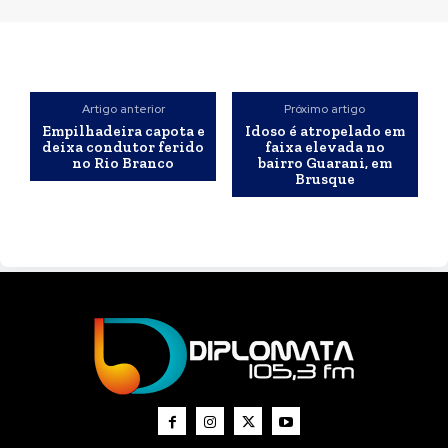
Artigo anterior
Próximo artigo
Empilhadeira capota e
Idoso é atropelado em
deixa condutor ferido
faixa elevada no
no Rio Branco
bairro Guarani, em
Brusque