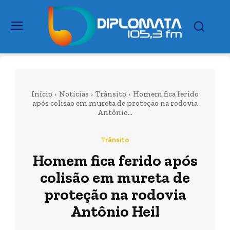
Início
Notícias
Trânsito
Homem fica ferido
após colisão em mureta de proteção na rodovia
Antônio...
Trânsito
Homem fica ferido após
colisão em mureta de
proteção na rodovia
Antônio Heil