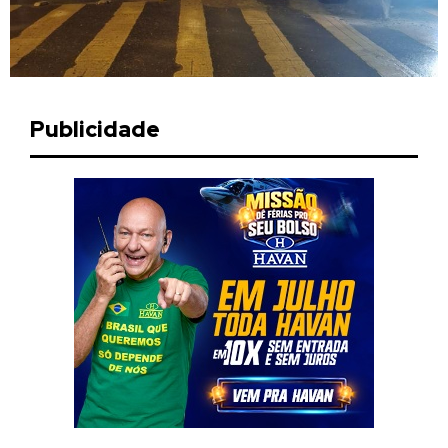
Publicidade