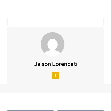
Jaison Lorenceti