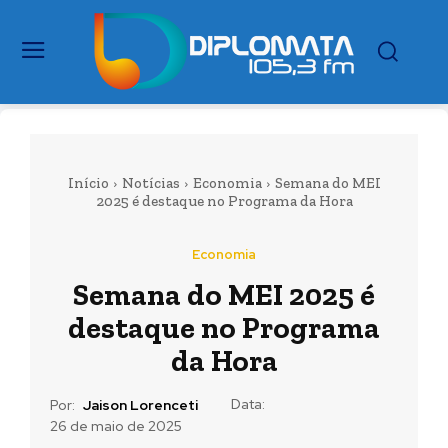
Início
Notícias
Economia
Semana do MEI
2025 é destaque no Programa da Hora
Economia
Semana do MEI 2025 é
destaque no Programa
da Hora
Data:
Por:
Jaison Lorenceti
26 de maio de 2025