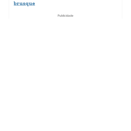
brusque
Publicidade