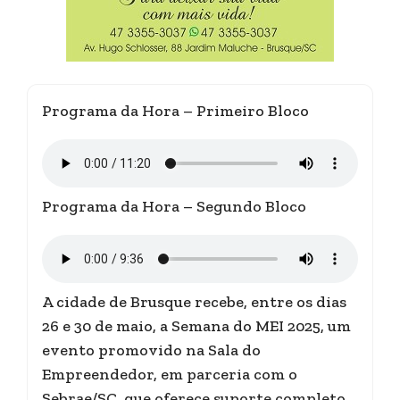
Programa da Hora – Primeiro Bloco
Programa da Hora – Segundo Bloco
A cidade de Brusque recebe, entre os dias
26 e 30 de maio, a Semana do MEI 2025, um
evento promovido na Sala do
Empreendedor, em parceria com o
Sebrae/SC, que oferece suporte completo