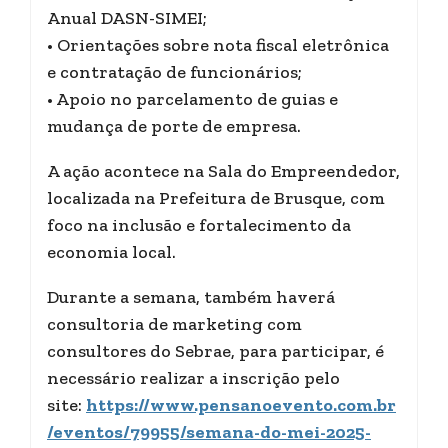
Anual DASN-SIMEI;
• Orientações sobre nota fiscal eletrônica
e contratação de funcionários;
• Apoio no parcelamento de guias e
mudança de porte de empresa.
A ação acontece na Sala do Empreendedor,
localizada na Prefeitura de Brusque, com
foco na inclusão e fortalecimento da
economia local.
Durante a semana, também haverá
consultoria de marketing com
consultores do Sebrae, para participar, é
necessário realizar a inscrição pelo
site:
https://www.pensanoevento.com.br
/eventos/79955/semana-do-mei-2025-