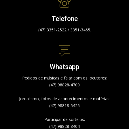
Telefone
(47) 3351-2522 / 3351-3465.
Whatsapp
Pedidos de músicas e falar com os locutores:
(47) 98828-4700
Jornalismo, fotos de acontecimentos e matérias:
(47) 98818-5425
Participar de sorteios:
(47) 98828-8404