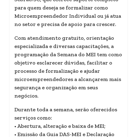
para quem deseja se formalizar como
Microempreendedor Individual ou já atua
no setor e precisa de apoio para crescer.
Com atendimento gratuito, orientação
especializada e diversas capacitações, a
programação da Semana do MEI tem como
objetivo esclarecer dúvidas, facilitar o
processo de formalização e ajudar
microempreendedores a alcançarem mais
segurança e organização em seus
negócios.
Durante toda a semana, serão oferecidos
serviços como:
• Abertura, alteração e baixa de MEI;
• Emissão da Guia DAS-MEI e Declaração