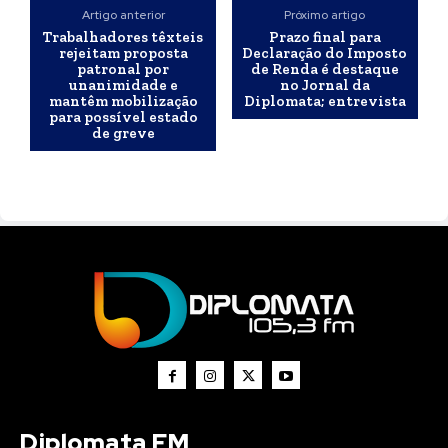
Artigo anterior
Próximo artigo
Trabalhadores têxteis
Prazo final para
rejeitam proposta
Declaração do Imposto
patronal por
de Renda é destaque
unanimidade e
no Jornal da
mantêm mobilização
Diplomata; entrevista
para possível estado
de greve
Diplomata FM