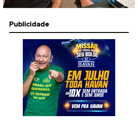
Publicidade