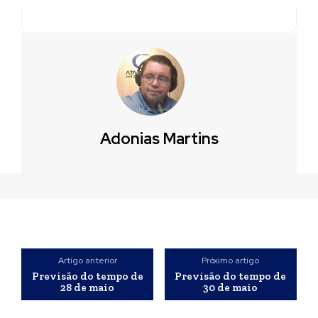
Adonias Martins
Artigo anterior
Próximo artigo
Previsão do tempo de
Previsão do tempo de
28 de maio
30 de maio