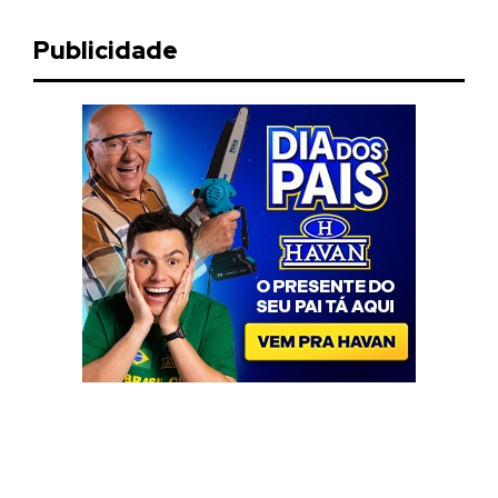
Publicidade