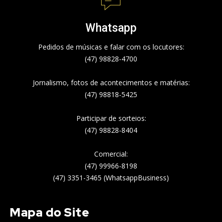
Whatsapp
Pedidos de músicas e falar com os locutores:
(47) 98828-4700
Jornalismo, fotos de acontecimentos e matérias:
(47) 98818-5425
Participar de sorteios:
(47) 98828-8404
Comercial:
(47) 99966-8198
(47) 3351-3465 (WhatsappBusiness)
Mapa do Site