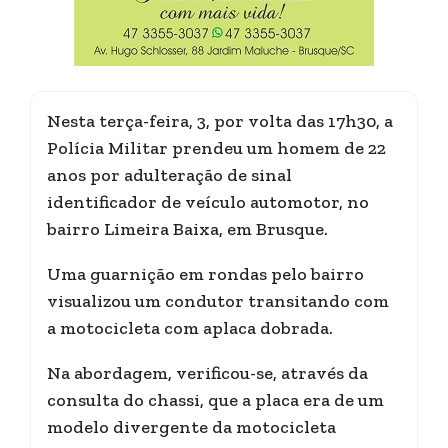
Nesta terça-feira, 3, por volta das 17h30, a
Polícia Militar prendeu um homem de 22
anos por adulteração de sinal
identificador de veículo automotor, no
bairro Limeira Baixa, em Brusque.
Uma guarnição em rondas pelo bairro
visualizou um condutor transitando com
a motocicleta com aplaca dobrada.
Na abordagem, verificou-se, através da
consulta do chassi, que a placa era de um
modelo divergente da motocicleta