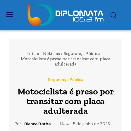
Início
Notícias
Segurança Pública
Motociclista é preso por transitar com placa
adulterada
Segurança Pública
Motociclista é preso por
transitar com placa
adulterada
Data:
Por:
Bianca Borba
5 de junho de 2025