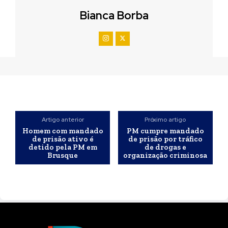
Bianca Borba
Artigo anterior
Próximo artigo
Homem com mandado
PM cumpre mandado
de prisão ativo é
de prisão por tráfico
detido pela PM em
de drogas e
Brusque
organização criminosa