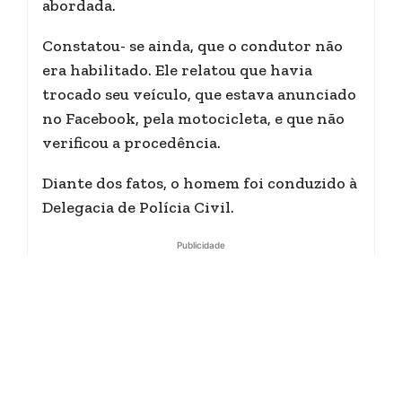
abordada.
Constatou- se ainda, que o condutor não
era habilitado. Ele relatou que havia
trocado seu veículo, que estava anunciado
no Facebook, pela motocicleta, e que não
verificou a procedência.
Diante dos fatos, o homem foi conduzido à
Delegacia de Polícia Civil.
Publicidade