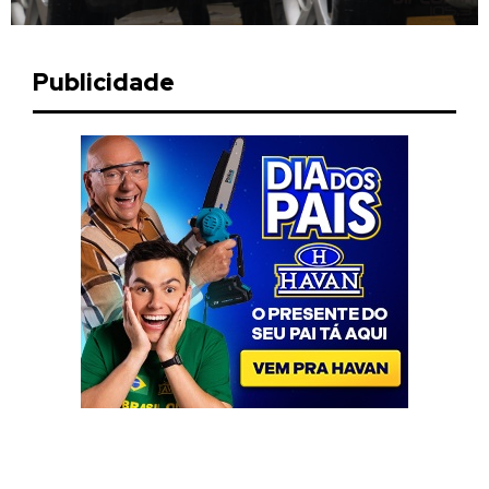
Publicidade