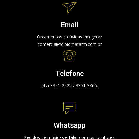
Email
Orçamentos e dúvidas em geral:
comercial@diplomatafm.com.br
Telefone
(47) 3351-2522 / 3351-3465.
Whatsapp
Pedidos de músicas e falar com os locutores: