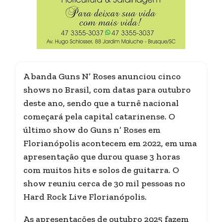
A banda Guns N’ Roses anunciou cinco
shows no Brasil, com datas para outubro
deste ano, sendo que a turnê nacional
começará pela capital catarinense. O
último show do Guns n’ Roses em
Florianópolis acontecem em 2022, em uma
apresentação que durou quase 3 horas
com muitos hits e solos de guitarra. O
show reuniu cerca de 30 mil pessoas no
Hard Rock Live Florianópolis.
As apresentações de outubro 2025 fazem