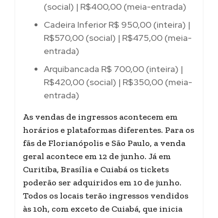
(social) | R$400,00 (meia-entrada)
Cadeira Inferior R$ 950,00 (inteira) |
R$570,00 (social) | R$475,00 (meia-
entrada)
Arquibancada R$ 700,00 (inteira) |
R$420,00 (social) | R$350,00 (meia-
entrada)
As vendas de ingressos acontecem em
horários e plataformas diferentes. Para os
fãs de Florianópolis e São Paulo, a venda
geral acontece em 12 de junho. Já em
Curitiba, Brasília e Cuiabá os tickets
poderão ser adquiridos em 10 de junho.
Todos os locais terão ingressos vendidos
às 10h, com exceto de Cuiabá, que inicia