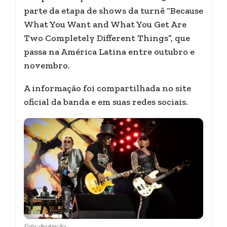
parte da etapa de shows da turnê “Because
What You Want and What You Get Are
Two Completely Different Things”, que
passa na América Latina entre outubro e
novembro.
A informação foi compartilhada no site
oficial da banda e em suas redes sociais.
Foto: divulgação