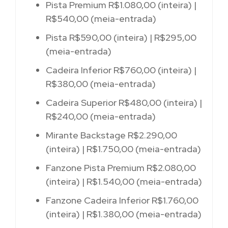
Pista Premium R$1.080,00 (inteira) |
R$540,00 (meia-entrada)
Pista R$590,00 (inteira) | R$295,00
(meia-entrada)
Cadeira Inferior R$760,00 (inteira) |
R$380,00 (meia-entrada)
Cadeira Superior R$480,00 (inteira) |
R$240,00 (meia-entrada)
Mirante Backstage R$2.290,00
(inteira) | R$1.750,00 (meia-entrada)
Fanzone Pista Premium R$2.080,00
(inteira) | R$1.540,00 (meia-entrada)
Fanzone Cadeira Inferior R$1.760,00
(inteira) | R$1.380,00 (meia-entrada)