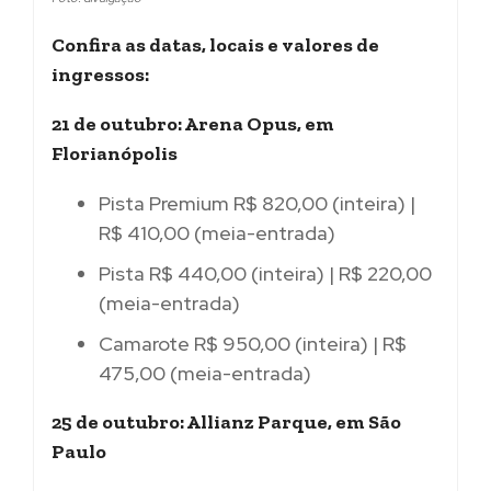
Confira as datas, locais e valores de
ingressos:
21 de outubro: Arena Opus, em
Florianópolis
Pista Premium R$ 820,00 (inteira) |
R$ 410,00 (meia-entrada)
Pista R$ 440,00 (inteira) | R$ 220,00
(meia-entrada)
Camarote R$ 950,00 (inteira) | R$
475,00 (meia-entrada)
25 de outubro: Allianz Parque, em São
Paulo