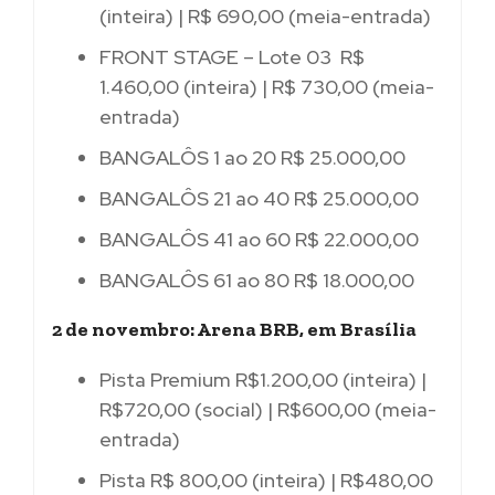
(inteira) | R$ 690,00 (meia-entrada)
FRONT STAGE – Lote 03 R$
1.460,00 (inteira) | R$ 730,00 (meia-
entrada)
BANGALÔS 1 ao 20 R$ 25.000,00
BANGALÔS 21 ao 40 R$ 25.000,00
BANGALÔS 41 ao 60 R$ 22.000,00
BANGALÔS 61 ao 80 R$ 18.000,00
2 de novembro: Arena BRB, em Brasília
Pista Premium R$1.200,00 (inteira) |
R$720,00 (social) | R$600,00 (meia-
entrada)
Pista R$ 800,00 (inteira) | R$480,00