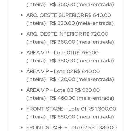
(inteira) | R$ 360,00 (meia-entrada)
ARQ. OESTE SUPERIOR R$ 640,00
(inteira) | R$ 320,00 (meia-entrada)
ARQ. OESTE INFERIOR R$ 720,00
(inteira) | R$ 360,00 (meia-entrada)
ÁREA VIP – Lote 01 R$ 760,00
(inteira) | R$ 380,00 (meia-entrada)
ÁREA VIP – Lote 02 R$ 840,00
(inteira) | R$ 420,00 (meia-entrada)
ÁREA VIP – Lote 03 R$ 920,00
(inteira) | R$ 460,00 (meia-entrada)
FRONT STAGE – Lote 01 R$ 1.300,00
(inteira) | R$ 650,00 (meia-entrada)
FRONT STAGE – Lote 02 R$ 1.380,00