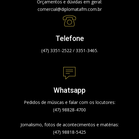
Orçamentos e dúvidas em geral:
comercial@diplomatafm.com.br
Telefone
(47) 3351-2522 / 3351-3465.
Whatsapp
Pedidos de músicas e falar com os locutores:
(47) 98828-4700
Jornalismo, fotos de acontecimentos e matérias:
(47) 98818-5425