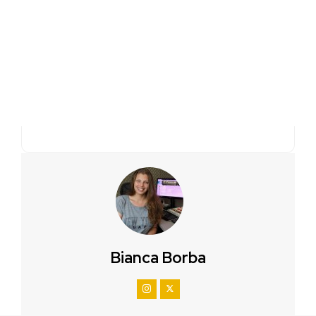
Bianca Borba