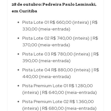
28 de outubro: Pedreira Paulo Leminski,
em Curitiba
Pista Lote 01 R$ 660,00 (inteira) | R$
330,00 (meia-entrada)
Pista Lote 02 R$ 740,00 (inteira) | R$
370,00 (meia-entrada)
Pista Lote 03 R$ 780,00 (inteira) | R$
390,00 (meia-entrada)
Pista Lote 04 R$ 880,00 (inteira) | R$
440,00 (meia-entrada)
Pista Premium Lote 01 R$ 1.280,00
(inteira) | R$ 640,00 (meia-entrada)
Pista Premium Lote 02 R$ 1.360,00
(inteira) | R$ 680,00 (meia-entrada)