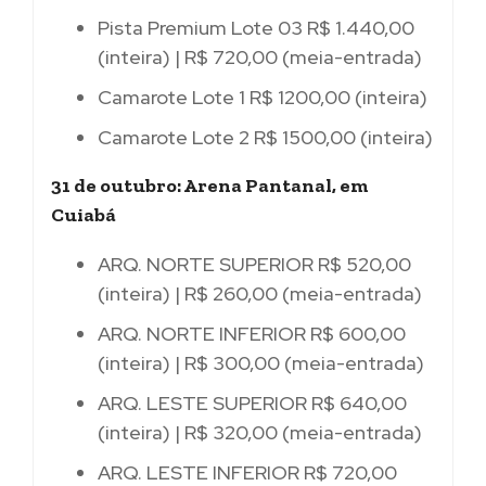
Pista Premium Lote 03 R$ 1.440,00
(inteira) | R$ 720,00 (meia-entrada)
Camarote Lote 1 R$ 1200,00 (inteira)
Camarote Lote 2 R$ 1500,00 (inteira)
31 de outubro: Arena Pantanal, em
Cuiabá
ARQ. NORTE SUPERIOR R$ 520,00
(inteira) | R$ 260,00 (meia-entrada)
ARQ. NORTE INFERIOR R$ 600,00
(inteira) | R$ 300,00 (meia-entrada)
ARQ. LESTE SUPERIOR R$ 640,00
(inteira) | R$ 320,00 (meia-entrada)
ARQ. LESTE INFERIOR R$ 720,00