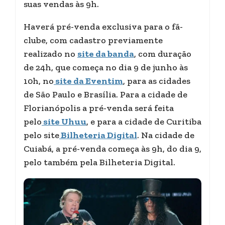
suas vendas às 9h.
Haverá pré-venda exclusiva para o fã-
clube, com cadastro previamente
realizado no
site da banda
, com duração
de 24h, que começa no dia 9 de junho às
10h, no
site da Eventim
, para as cidades
de São Paulo e Brasília. Para a cidade de
Florianópolis a pré-venda será feita
pelo
site Uhuu
, e para a cidade de Curitiba
pelo site
Bilheteria Digital
. Na cidade de
Cuiabá, a pré-venda começa às 9h, do dia 9,
pelo também pela Bilheteria Digital.