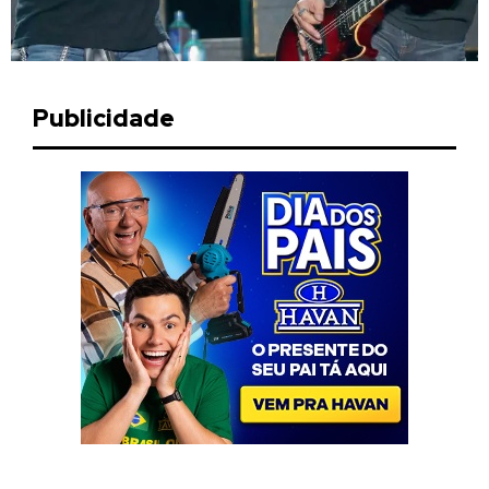
Publicidade