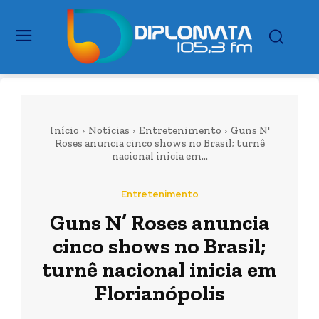
Início
Notícias
Entretenimento
Guns N'
Roses anuncia cinco shows no Brasil; turnê
nacional inicia em...
Entretenimento
Guns N’ Roses anuncia
cinco shows no Brasil;
turnê nacional inicia em
Florianópolis