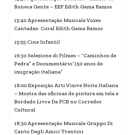
Boneca Gente – EEF Edith Gama Ramos
15:40 Apresentação Musicale Vozes
Cantadas- Coral Edith Gama Ramos
15:55 Cine Infantil
16:30 Selezione di Filmes – “Caminhos de
Pedra” e Documentário“150 anos de
imigração italiana”
18:00 Exposição Arti Visive Noite Italiana
– Mostra das oficinas de pintura em tela e
Bordado Livre Da FCB no Corredor
Cultural
18:30 Apresentação Musicale Gruppo Di
Canto Degli Amici Trentini