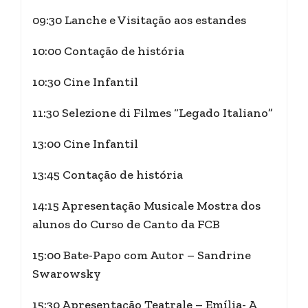
09:30 Lanche e Visitação aos estandes
10:00 Contação de história
10:30 Cine Infantil
11:30 Selezione di Filmes “Legado Italiano”
13:00 Cine Infantil
13:45 Contação de história
14:15 Apresentação Musicale Mostra dos
alunos do Curso de Canto da FCB
15:00 Bate-Papo com Autor – Sandrine
Swarowsky
15:30 Apresentação Teatrale – Emília- A