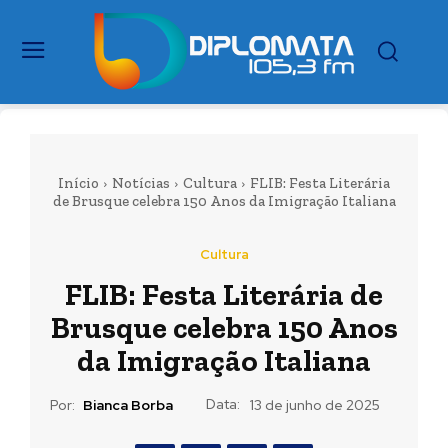
Início
Notícias
Cultura
FLIB: Festa Literária
de Brusque celebra 150 Anos da Imigração Italiana
Cultura
FLIB: Festa Literária de
Brusque celebra 150 Anos
da Imigração Italiana
Data:
Por:
Bianca Borba
13 de junho de 2025