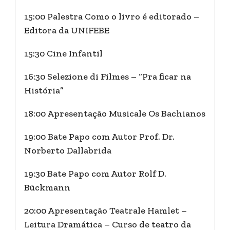
15:00 Palestra Como o livro é editorado –
Editora da UNIFEBE
15:30 Cine Infantil
16:30 Selezione di Filmes – “Pra ficar na
História”
18:00 Apresentação Musicale Os Bachianos
19:00 Bate Papo com Autor Prof. Dr.
Norberto Dallabrida
19:30 Bate Papo com Autor Rolf D.
Bückmann
20:00 Apresentação Teatrale Hamlet –
Leitura Dramática – Curso de teatro da