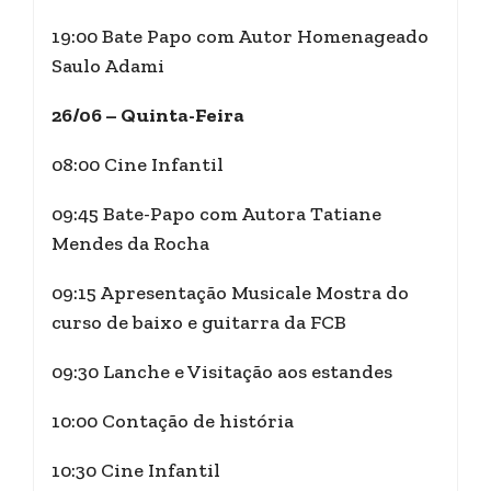
19:00 Bate Papo com Autor Homenageado
Saulo Adami
26/06 – Quinta-Feira
08:00 Cine Infantil
09:45 Bate-Papo com Autora Tatiane
Mendes da Rocha
09:15 Apresentação Musicale Mostra do
curso de baixo e guitarra da FCB
09:30 Lanche e Visitação aos estandes
10:00 Contação de história
10:30 Cine Infantil