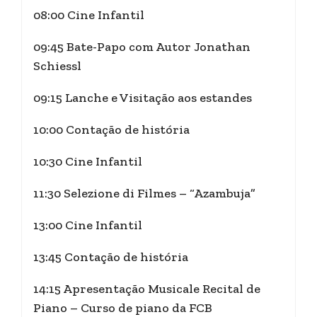
08:00 Cine Infantil
09:45 Bate-Papo com Autor Jonathan
Schiessl
09:15 Lanche e Visitação aos estandes
10:00 Contação de história
10:30 Cine Infantil
11:30 Selezione di Filmes – “Azambuja”
13:00 Cine Infantil
13:45 Contação de história
14:15 Apresentação Musicale Recital de
Piano – Curso de piano da FCB