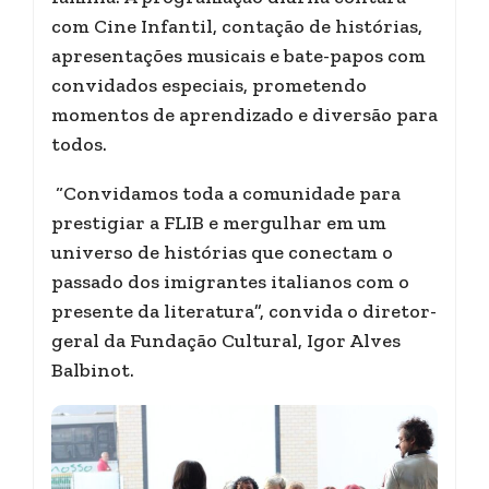
com Cine Infantil, contação de histórias,
apresentações musicais e bate-papos com
convidados especiais, prometendo
momentos de aprendizado e diversão para
todos.
“Convidamos toda a comunidade para
prestigiar a FLIB e mergulhar em um
universo de histórias que conectam o
passado dos imigrantes italianos com o
presente da literatura”, convida o diretor-
geral da Fundação Cultural, Igor Alves
Balbinot.