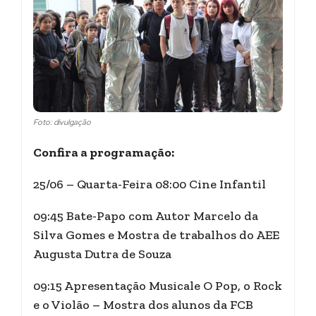
Foto: divulgação
Confira a programação:
25/06 – Quarta-Feira 08:00 Cine Infantil
09:45 Bate-Papo com Autor Marcelo da
Silva Gomes e Mostra de trabalhos do AEE
Augusta Dutra de Souza
09:15 Apresentação Musicale O Pop, o Rock
e o Violão – Mostra dos alunos da FCB