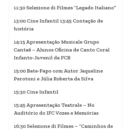
11:30 Selezione di Filmes “Legado Italiano”
13:00 Cine Infantil 13:45 Contação de
história
14:15 Apresentação Musicale Grupo
Cantaê – Alunos Oficina de Canto Coral
Infanto-Juvenil da FCB
15:00 Bate-Papo com Autor Jaqueline
Perotoni e Júlia Roberta da Silva
15:30 Cine Infantil
15:45 Apresentação Teatrale – No
Auditório do IFC Vozes e Memórias
16:30 Selezione di Filmes – “Caminhos de