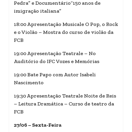
Pedra” e Documentário“150 anos de
imigração italiana”
18:00 Apresentação Musicale O Pop, o Rock
e o Violão – Mostra do curso de violão da
FCB
19:00 Apresentação Teatrale – No
Auditório do IFC Vozes e Memórias
19:00 Bate Papo com Autor Isabeli
Nascimento
19:30 Apresentação Teatrale Noite de Reis
– Leitura Dramática – Curso de teatro da
FCB
27/06 – Sexta-Feira