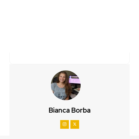
Bianca Borba