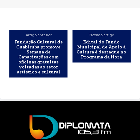
Artigo anterior
Próximo artigo
Fundação Cultural de
Edital do Fundo
Guabiruba promove
Municipal de Apoio à
Semana de
Cultura é destaque no
Capacitações com
Programa da Hora
oficinas gratuitas
voltadas ao setor
artístico e cultural