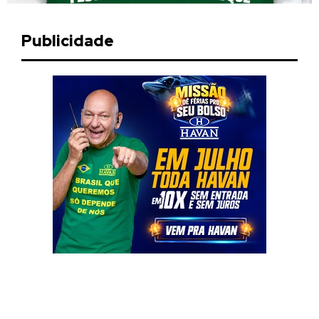
Publicidade