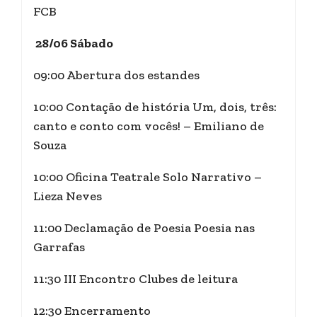
FCB
28/06 Sábado
09:00 Abertura dos estandes
10:00 Contação de história Um, dois, três:
canto e conto com vocês! – Emiliano de
Souza
10:00 Oficina Teatrale Solo Narrativo –
Lieza Neves
11:00 Declamação de Poesia Poesia nas
Garrafas
11:30 III Encontro Clubes de leitura
12:30 Encerramento