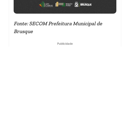
Fonte: SECOM Prefeitura Municipal de
Brusque
Publicidade