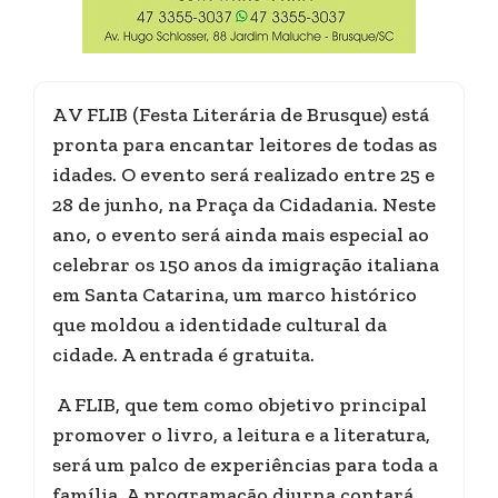
A V FLIB (Festa Literária de Brusque) está
pronta para encantar leitores de todas as
idades. O evento será realizado entre 25 e
28 de junho, na Praça da Cidadania. Neste
ano, o evento será ainda mais especial ao
celebrar os 150 anos da imigração italiana
em Santa Catarina, um marco histórico
que moldou a identidade cultural da
cidade. A entrada é gratuita.
A FLIB, que tem como objetivo principal
promover o livro, a leitura e a literatura,
será um palco de experiências para toda a
família. A programação diurna contará