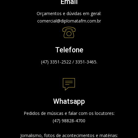
Email
Orçamentos e dúvidas em geral:
comercial@diplomatafm.com.br
Telefone
(47) 3351-2522 / 3351-3465.
Whatsapp
Pedidos de músicas e falar com os locutores:
(47) 98828-4700
Jornalismo, fotos de acontecimentos e matérias: