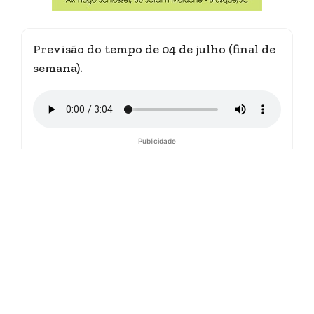
Previsão do tempo de 04 de julho (final de
semana).
Publicidade