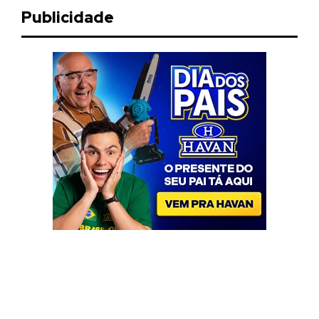
Publicidade