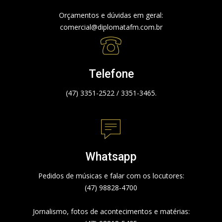
Orçamentos e dúvidas em geral:
comercial@diplomatafm.com.br
Telefone
(47) 3351-2522 / 3351-3465.
Whatsapp
Pedidos de músicas e falar com os locutores:
(47) 98828-4700
Jornalismo, fotos de acontecimentos e matérias: