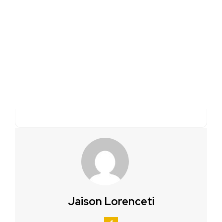
Jaison Lorenceti