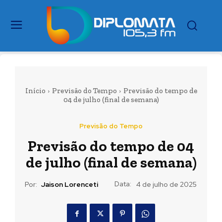
Início
Previsão do Tempo
Previsão do tempo de
04 de julho (final de semana)
Previsão do Tempo
Previsão do tempo de 04
de julho (final de semana)
Data:
Por:
Jaison Lorenceti
4 de julho de 2025