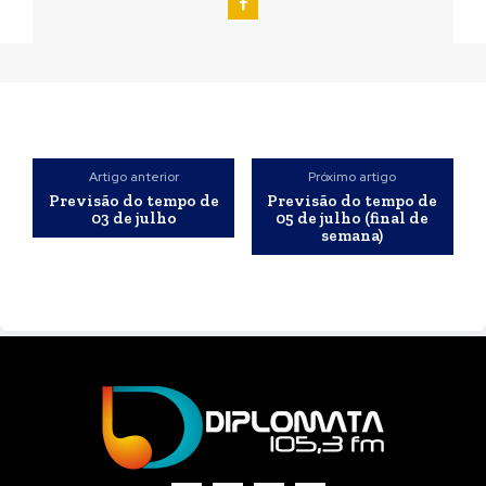
Artigo anterior
Próximo artigo
Previsão do tempo de
Previsão do tempo de
03 de julho
05 de julho (final de
semana)