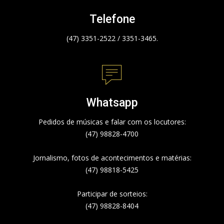
Telefone
(47) 3351-2522 / 3351-3465.
Whatsapp
Pedidos de músicas e falar com os locutores:
(47) 98828-4700
Jornalismo, fotos de acontecimentos e matérias:
(47) 98818-5425
Participar de sorteios:
(47) 98828-8404