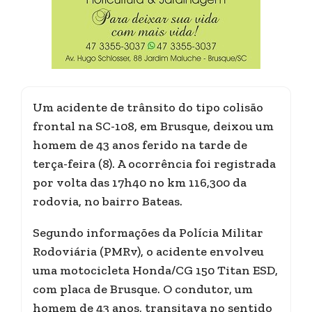
Um acidente de trânsito do tipo colisão
frontal na SC-108, em Brusque, deixou um
homem de 43 anos ferido na tarde de
terça-feira (8). A ocorrência foi registrada
por volta das 17h40 no km 116,300 da
rodovia, no bairro Bateas.
Segundo informações da Polícia Militar
Rodoviária (PMRv), o acidente envolveu
uma motocicleta Honda/CG 150 Titan ESD,
com placa de Brusque. O condutor, um
homem de 43 anos, transitava no sentido