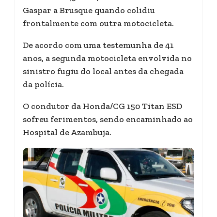
Gaspar a Brusque quando colidiu
frontalmente com outra motocicleta.
De acordo com uma testemunha de 41
anos, a segunda motocicleta envolvida no
sinistro fugiu do local antes da chegada
da polícia.
O condutor da Honda/CG 150 Titan ESD
sofreu ferimentos, sendo encaminhado ao
Hospital de Azambuja.