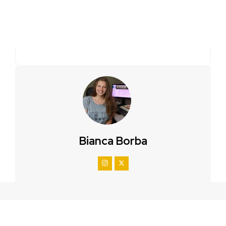
Bianca Borba