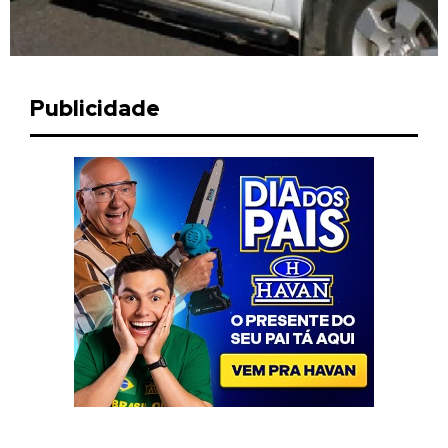
Publicidade