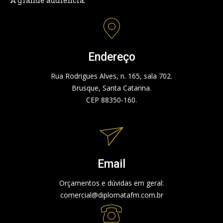
Endereço
Rua Rodrigues Alves, n. 165, sala 702.
Brusque, Santa Catarina.
CEP 88350-160.
Email
Orçamentos e dúvidas em geral:
comercial@diplomatafm.com.br