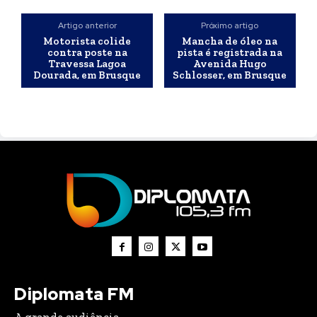
Artigo anterior
Próximo artigo
Motorista colide
Mancha de óleo na
contra poste na
pista é registrada na
Travessa Lagoa
Avenida Hugo
Dourada, em Brusque
Schlosser, em Brusque
Diplomata FM
A grande audiência.