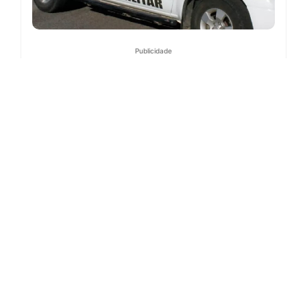
Publicidade