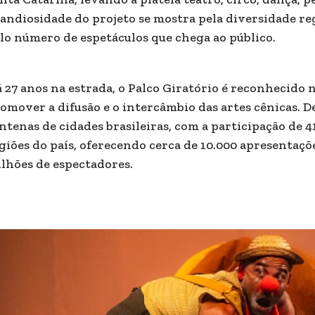
andiosidade do projeto se mostra pela diversidade reg
lo número de espetáculos que chega ao público.
 27 anos na estrada, o Palco Giratório é reconhecido n
omover a difusão e o intercâmbio das artes cênicas. De
ntenas de cidades brasileiras, com a participação de 4
giões do país, oferecendo cerca de 10.000 apresentaçõ
lhões de espectadores.