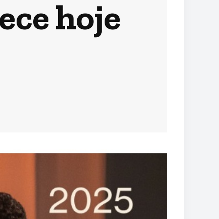
ece hoje