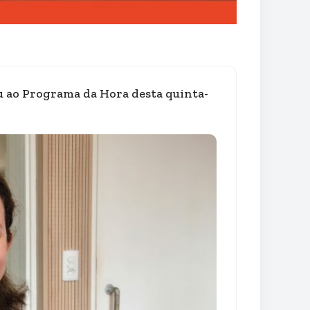
ou ao Programa da Hora desta quinta-