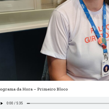
ograma da Hora – Primeiro Bloco