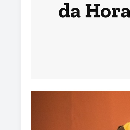
da Hora