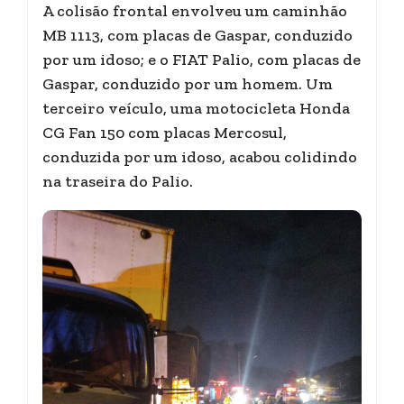
A colisão frontal envolveu um caminhão
MB 1113, com placas de Gaspar, conduzido
por um idoso; e o FIAT Palio, com placas de
Gaspar, conduzido por um homem. Um
terceiro veículo, uma motocicleta Honda
CG Fan 150 com placas Mercosul,
conduzida por um idoso, acabou colidindo
na traseira do Palio.