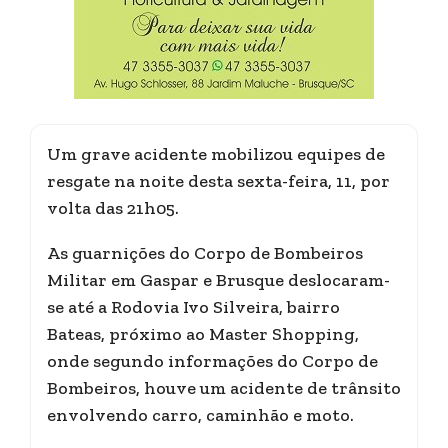
Um grave acidente mobilizou equipes de
resgate na noite desta sexta-feira, 11, por
volta das 21h05.
As guarnições do Corpo de Bombeiros
Militar em Gaspar e Brusque deslocaram-
se até a Rodovia Ivo Silveira, bairro
Bateas, próximo ao Master Shopping,
onde segundo informações do Corpo de
Bombeiros, houve um acidente de trânsito
envolvendo carro, caminhão e moto.