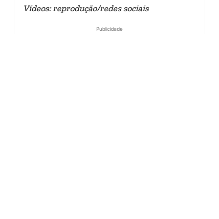
Vídeos: reprodução/redes sociais
Publicidade