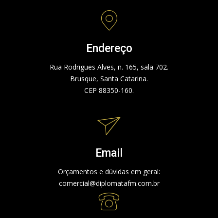
Endereço
Rua Rodrigues Alves, n. 165, sala 702.
Brusque, Santa Catarina.
CEP 88350-160.
Email
Orçamentos e dúvidas em geral:
comercial@diplomatafm.com.br