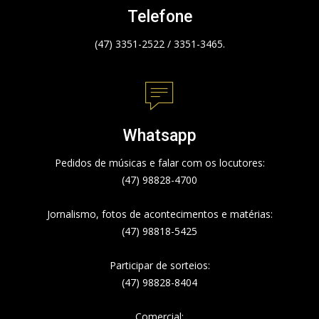
Telefone
(47) 3351-2522 / 3351-3465.
Whatsapp
Pedidos de músicas e falar com os locutores:
(47) 98828-4700
Jornalismo, fotos de acontecimentos e matérias:
(47) 98818-5425
Participar de sorteios:
(47) 98828-8404
Comercial: