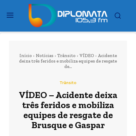
Início
Notícias
Trânsito
VÍDEO - Acidente
deixa três feridos e mobiliza equipes de resgate
de...
Trânsito
VÍDEO – Acidente deixa
três feridos e mobiliza
equipes de resgate de
Brusque e Gaspar