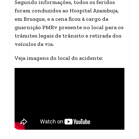
Segundo informações, todos os feridos
foram conduzidos ao Hospital Azambuja,
em Brusque, e a cena ficou à cargo da
guarnição PMRv presente no local para os
trâmites legais de trânsito e retirada dos
veículos da via.
Veja imagens do local do acidente: