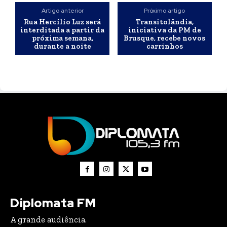
Artigo anterior
Próximo artigo
Rua Hercílio Luz será
Transitolândia,
interditada a partir da
iniciativa da PM de
próxima semana,
Brusque, recebe novos
durante a noite
carrinhos
Diplomata FM
A grande audiência.