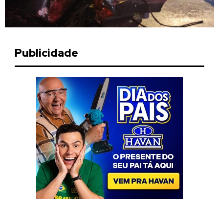
Publicidade