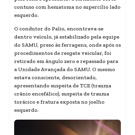
contuso com hematoma no supercílio lado
esquerdo.
O condutor do Palio, encontrava-se
dentro veículo, já estabilizado pela equipe
do SAMU, preso às ferragens, onde após os
procedimentos de resgate veicular, foi
retirado em ângulo zero e repassado para
a Unidade Avançada do SAMU. O mesmo
estava consciente, desorientado,
apresentando suspeita de TCE (trauma
crânio encefálico), suspeita de trauma
torácico e fratura exposta no joelho
esquerdo.