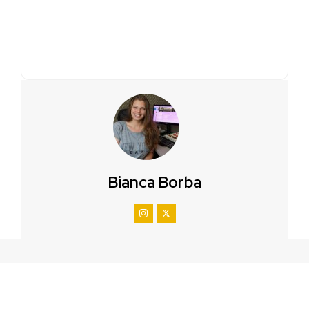
Bianca Borba