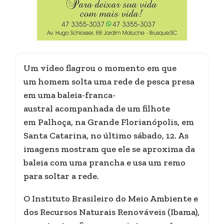
Um vídeo flagrou o momento em que
um
homem solta uma rede de pesca presa
em uma baleia-franca-
austral acompanhada de um filhote
em Palhoça, na Grande Florianópolis, em
Santa Catarina, no último sábado, 12. As
imagens mostram que ele se aproxima da
baleia com uma prancha e usa um remo
para soltar a rede.
O Instituto Brasileiro do Meio Ambiente e
dos Recursos Naturais Renováveis (Ibama),