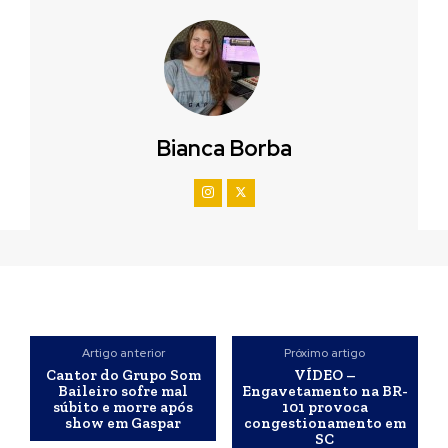
Bianca Borba
Artigo anterior
Próximo artigo
Cantor do Grupo Som
VÍDEO –
Baileiro sofre mal
Engavetamento na BR-
súbito e morre após
101 provoca
show em Gaspar
congestionamento em
SC