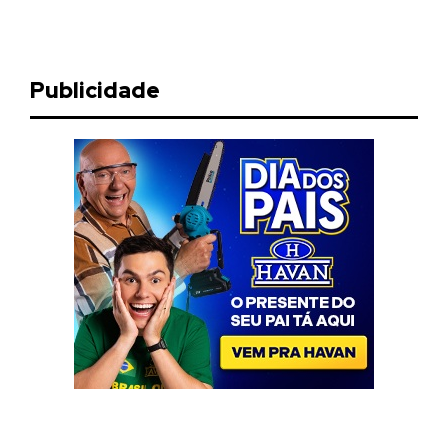
Publicidade