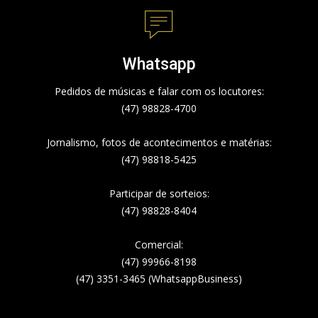
Whatsapp
Pedidos de músicas e falar com os locutores:
(47) 98828-4700
Jornalismo, fotos de acontecimentos e matérias:
(47) 98818-5425
Participar de sorteios:
(47) 98828-8404
Comercial:
(47) 99966-8198
(47) 3351-3465 (WhatsappBusiness)