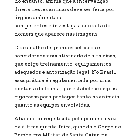
no entanto, afirma que a intervenção
direta nestes animais deve ser feita por
órgãos ambientais
competentes e investiga a conduta do
homem que aparece nas imagens.
O desmalhe de grandes cetáceos é
considerada uma atividade de alto risco,
que exige treinamento, equipamentos
adequados e autorização legal. No Brasil,
essa prática é regulamentada por uma
portaria do Ibama, que estabelece regras
rigorosas para proteger tanto os animais
quanto as equipes envolvidas.
A baleia foi registrada pela primeira vez
na última quinta-feira, quando o Corpo de
Bombeiros Militar de Santa Catarina