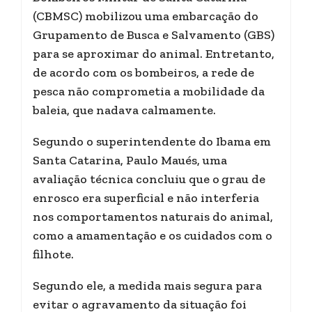
(CBMSC) mobilizou uma embarcação do
Grupamento de Busca e Salvamento (GBS)
para se aproximar do animal. Entretanto,
de acordo com os bombeiros, a rede de
pesca não comprometia a mobilidade da
baleia, que nadava calmamente.
Segundo o superintendente do Ibama em
Santa Catarina, Paulo Maués, uma
avaliação técnica concluiu que o
grau de
enrosco era superficial e não interferia
nos comportamentos naturais do animal,
como a amamentação e os cuidados com o
filhote.
Segundo ele, a medida mais segura para
evitar o agravamento da situação foi