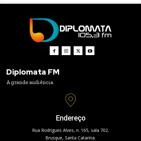
Diplomata FM
A grande audiência.
Endereço
Rua Rodrigues Alves, n. 165, sala 702.
Brusque, Santa Catarina.