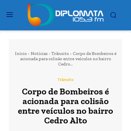
Início
Notícias
Trânsito
Corpo de Bombeiros é
acionada para colisão entre veículos no bairro
Cedro...
Trânsito
Corpo de Bombeiros é
acionada para colisão
entre veículos no bairro
Cedro Alto