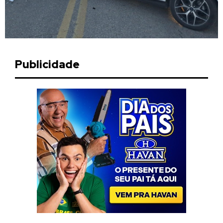
Publicidade