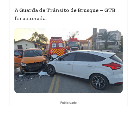
A Guarda de Trânsito de Brusque – GTB
foi acionada.
Publicidade