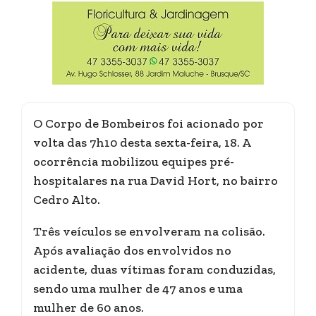
O Corpo de Bombeiros foi acionado por
volta das 7h10 desta sexta-feira, 18. A
ocorrência mobilizou equipes pré-
hospitalares na rua David Hort, no bairro
Cedro Alto.
Três veículos se envolveram na colisão.
Após avaliação dos envolvidos no
acidente, duas vítimas foram conduzidas,
sendo uma mulher de 47 anos e uma
mulher de 60 anos.