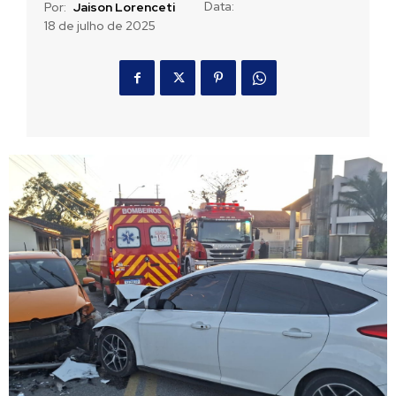
Data:
Por:
Jaison Lorenceti
18 de julho de 2025