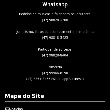
Whatsapp
Pedidos de músicas e falar com os locutores:
(47) 98828-4700
Jornalismo, fotos de acontecimentos e matérias:
(47) 98818-5425
Participar de sorteios:
(47) 98828-8404
Comercial:
(47) 99966-8198
(47) 3351-3465 (WhatsappBusiness)
Mapa do Site
Notícias