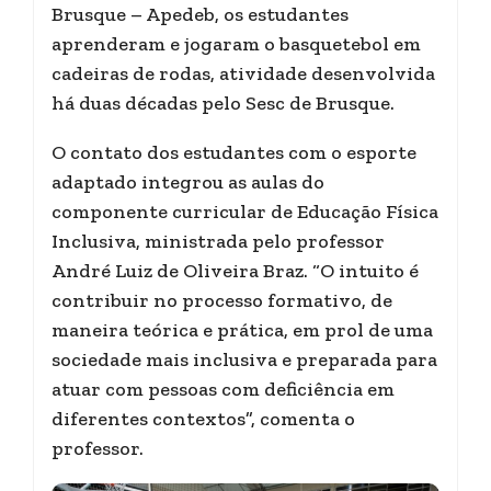
Brusque – Apedeb, os estudantes
aprenderam e jogaram o basquetebol em
cadeiras de rodas, atividade desenvolvida
há duas décadas pelo Sesc de Brusque.
O contato dos estudantes com o esporte
adaptado integrou as aulas do
componente curricular de Educação Física
Inclusiva, ministrada pelo professor
André Luiz de Oliveira Braz. “O intuito é
contribuir no processo formativo, de
maneira teórica e prática, em prol de uma
sociedade mais inclusiva e preparada para
atuar com pessoas com deficiência em
diferentes contextos”, comenta o
professor.