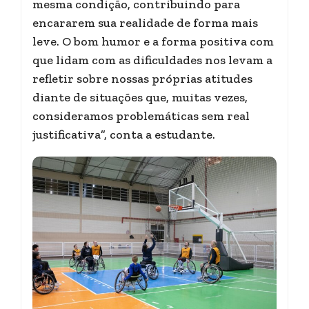
mesma condição, contribuindo para
encararem sua realidade de forma mais
leve. O bom humor e a forma positiva com
que lidam com as dificuldades nos levam a
refletir sobre nossas próprias atitudes
diante de situações que, muitas vezes,
consideramos problemáticas sem real
justificativa”, conta a estudante.