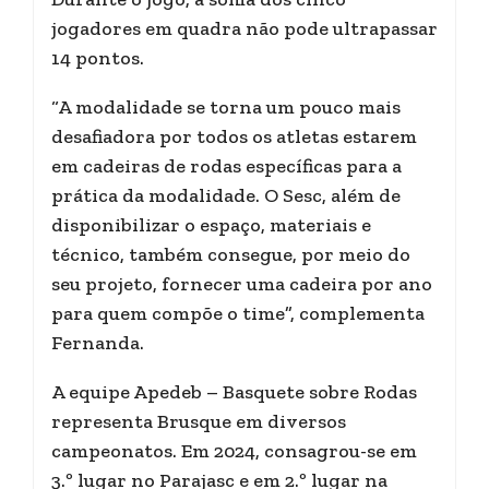
jogadores em quadra não pode ultrapassar
14 pontos.
“A modalidade se torna um pouco mais
desafiadora por todos os atletas estarem
em cadeiras de rodas específicas para a
prática da modalidade. O Sesc, além de
disponibilizar o espaço, materiais e
técnico, também consegue, por meio do
seu projeto, fornecer uma cadeira por ano
para quem compõe o time”, complementa
Fernanda.
A equipe Apedeb – Basquete sobre Rodas
representa Brusque em diversos
campeonatos. Em 2024, consagrou-se em
3.º lugar no Parajasc e em 2.º lugar na