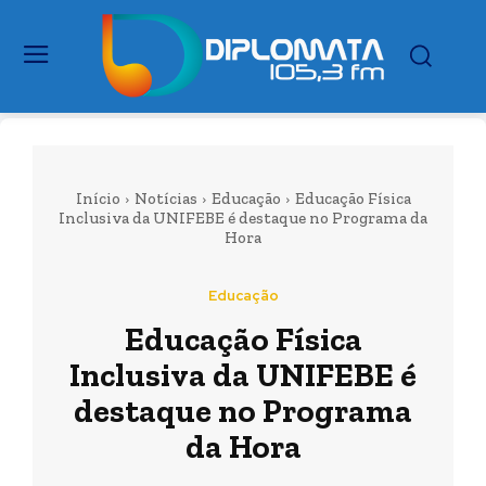
Início
Notícias
Educação
Educação Física
Inclusiva da UNIFEBE é destaque no Programa da
Hora
Educação
Educação Física
Inclusiva da UNIFEBE é
destaque no Programa
da Hora