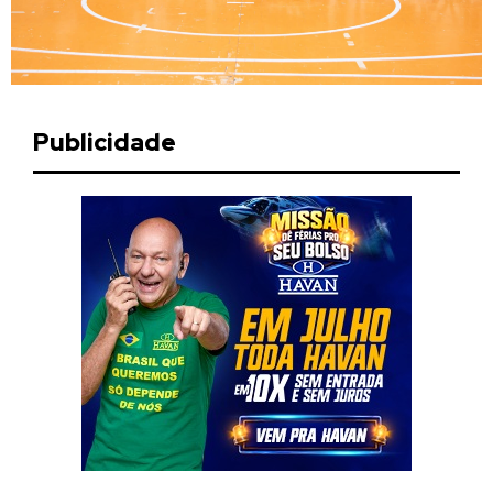
Publicidade