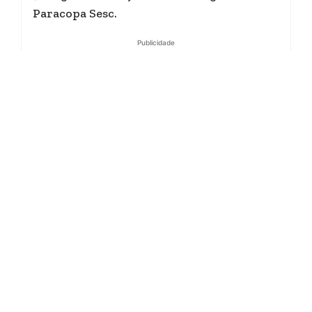
Paracopa Sesc.
Publicidade