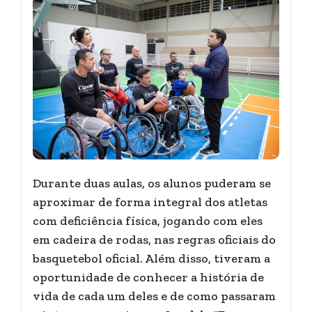
Durante duas aulas, os alunos puderam se
aproximar de forma integral dos atletas
com deficiência física, jogando com eles
em cadeira de rodas, nas regras oficiais do
basquetebol oficial. Além disso, tiveram a
oportunidade de conhecer a história de
vida de cada um deles e de como passaram