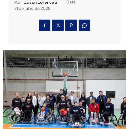
Data:
Por:
Jaison Lorenceti
21 de julho de 2025