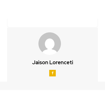
Jaison Lorenceti