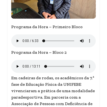
Programa da Hora – Primeiro Bloco
Programa da Hora – Bloco 2
Em cadeiras de rodas, os acadêmicos da 7.ª
fase de Educação Física da UNIFEBE
vivenciaram a prática de uma modalidade
paradesportiva. Em parceria com a
Associação de Pessoas com Deficiência de