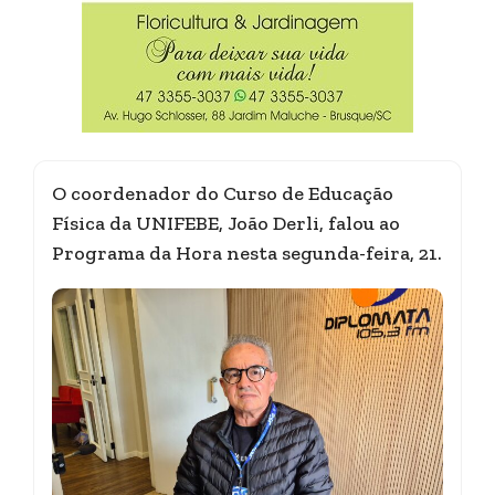
O coordenador do Curso de Educação
Física da UNIFEBE, João Derli, falou ao
Programa da Hora nesta segunda-feira, 21.