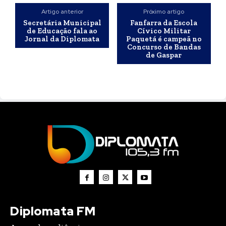
Artigo anterior
Próximo artigo
Secretária Municipal
Fanfarra da Escola
de Educação fala ao
Cívico Militar
Jornal da Diplomata
Paquetá é campeã no
Concurso de Bandas
de Gaspar
Diplomata FM