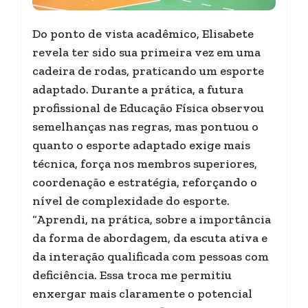
Do ponto de vista acadêmico, Elisabete
revela ter sido sua primeira vez em uma
cadeira de rodas, praticando um esporte
adaptado. Durante a prática, a futura
profissional de Educação Física observou
semelhanças nas regras, mas pontuou o
quanto o esporte adaptado exige mais
técnica, força nos membros superiores,
coordenação e estratégia, reforçando o
nível de complexidade do esporte.
“Aprendi, na prática, sobre a importância
da forma de abordagem, da escuta ativa e
da interação qualificada com pessoas com
deficiência. Essa troca me permitiu
enxergar mais claramente o potencial