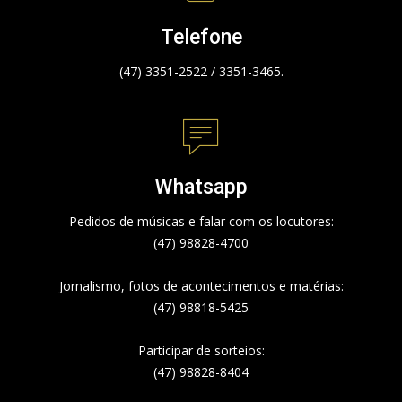
Telefone
(47) 3351-2522 / 3351-3465.
Whatsapp
Pedidos de músicas e falar com os locutores:
(47) 98828-4700
Jornalismo, fotos de acontecimentos e matérias:
(47) 98818-5425
Participar de sorteios:
(47) 98828-8404