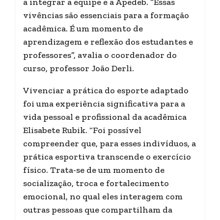
a integrar a equipe e a Apedeb. “Essas
vivências são essenciais para a formação
acadêmica. É um momento de
aprendizagem e reflexão dos estudantes e
professores”, avalia o coordenador do
curso, professor João Derli.
Vivenciar a prática do esporte adaptado
foi uma experiência significativa para a
vida pessoal e profissional da acadêmica
Elisabete Rubik. “Foi possível
compreender que, para esses indivíduos, a
prática esportiva transcende o exercício
físico. Trata-se de um momento de
socialização, troca e fortalecimento
emocional, no qual eles interagem com
outras pessoas que compartilham da