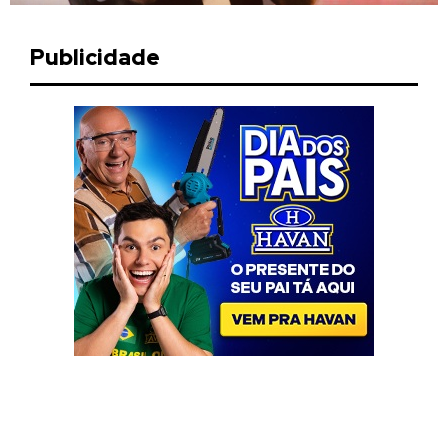
Publicidade