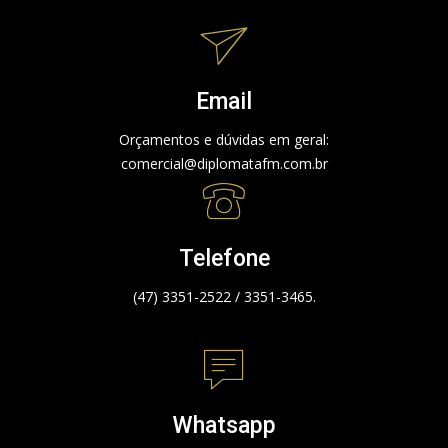
Email
Orçamentos e dúvidas em geral:
comercial@diplomatafm.com.br
Telefone
(47) 3351-2522 / 3351-3465.
Whatsapp