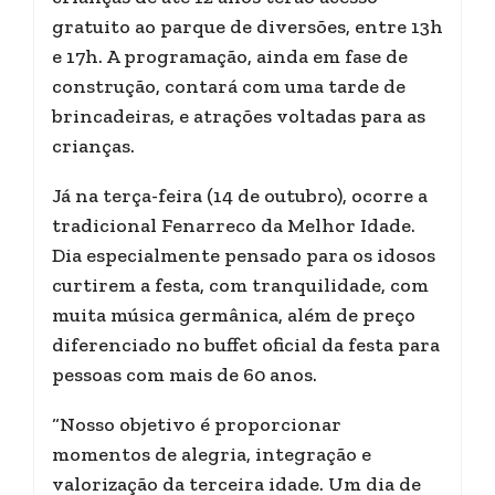
gratuito ao parque de diversões, entre 13h
e 17h. A programação, ainda em fase de
construção, contará com uma tarde de
brincadeiras, e atrações voltadas para as
crianças.
Já na terça-feira (14 de outubro), ocorre a
tradicional Fenarreco da Melhor Idade.
Dia especialmente pensado para os idosos
curtirem a festa, com tranquilidade, com
muita música germânica, além de preço
diferenciado no buffet oficial da festa para
pessoas com mais de 60 anos.
“Nosso objetivo é proporcionar
momentos de alegria, integração e
valorização da terceira idade. Um dia de