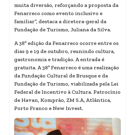
muita diversão, reforçando a proposta da
Fenarreco como evento inclusivo e
familiar”, destaca a diretora-geral da
Fundação de Turismo, Juliana da Silva.
A 38ª edição da Fenarreco ocorre entre os
dias 9 e 19 de outubro, reunindo cultura,
gastronomia e tradição. A entrada é
gratuita. A 38ª Fenarreco é uma realização
da Fundação Cultural de Brusque e da
Fundação de Turismo, viabilizada pela Lei
Federal de Incentivo à Cultura. Patrocínio
de Havan, Komprão, ZM S.A, Atlântica,
Porto Franco e New Invest.