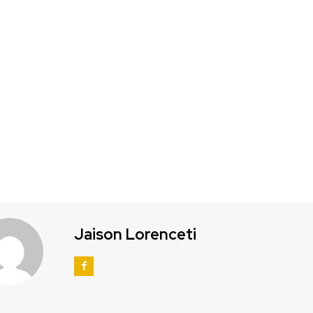
Jaison Lorenceti