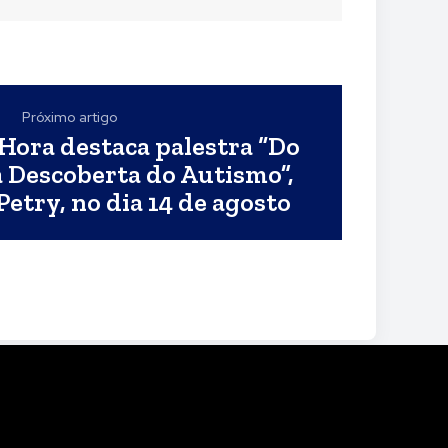
Próximo artigo
Hora destaca palestra “Do
 Descoberta do Autismo”,
etry, no dia 14 de agosto