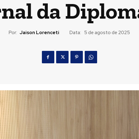
rnal da Diplom
Por:
Jaison Lorenceti
Data:
5 de agosto de 2025