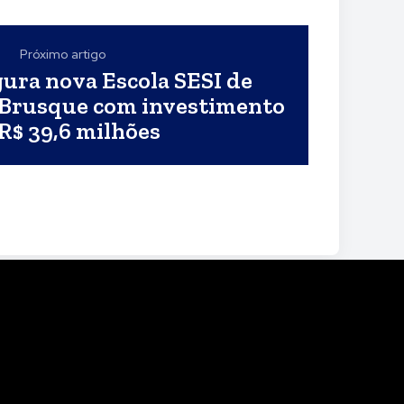
Próximo artigo
ura nova Escola SESI de
 Brusque com investimento
R$ 39,6 milhões