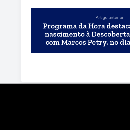
Artigo anterior
Programa da Hora destaca
nascimento à Descoberta
com Marcos Petry, no dia