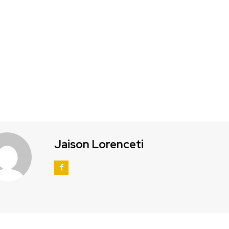
Jaison Lorenceti