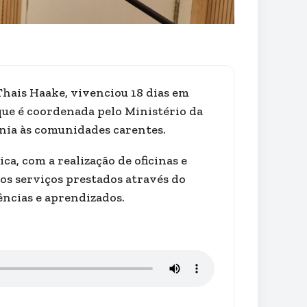
Thais Haake, vivenciou 18 dias em
ue é coordenada pelo Ministério da
nia às comunidades carentes.
ca, com a realização de oficinas e
 dos serviços prestados através do
ncias e aprendizados.