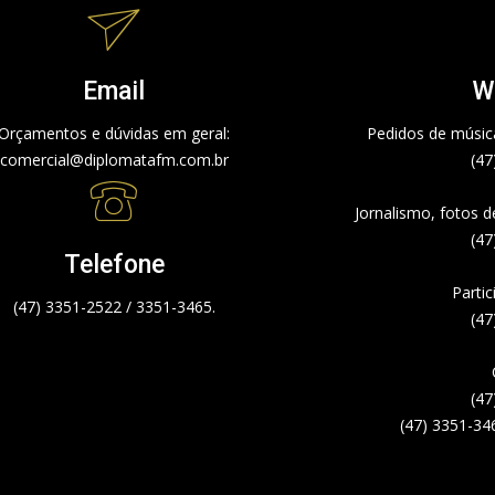
Email
W
Orçamentos e dúvidas em geral:
Pedidos de música
comercial@diplomatafm.com.br
(47
Jornalismo, fotos 
(47
Telefone
Partic
(47) 3351-2522 / 3351-3465.
(47
(47
(47) 3351-34