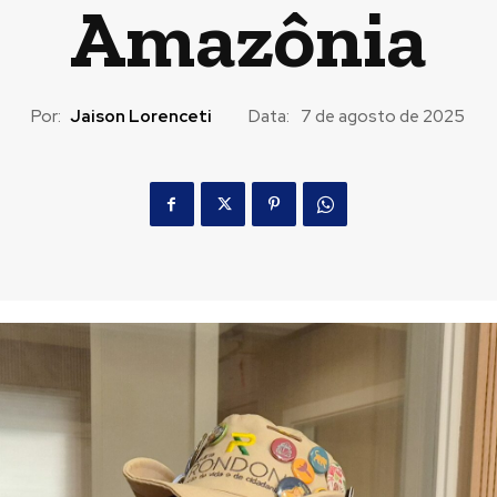
Amazônia
Por:
Jaison Lorenceti
Data:
7 de agosto de 2025