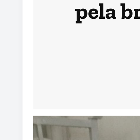
pela b