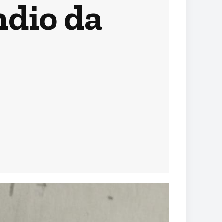
ndio da