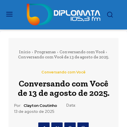
Início
Programas
Conversando com Você
Conversando com Você de 13 de agosto de 2025.
Conversando com Você
Conversando com Você
de 13 de agosto de 2025.
Data:
Por:
Clayton Coutinho
13 de agosto de 2025