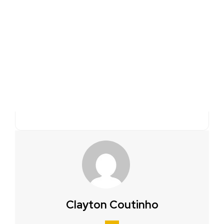
Clayton Coutinho