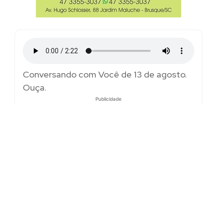
Conversando com Você de 13 de agosto.
Ouça.
Publicidade