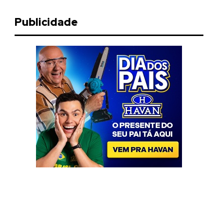
Publicidade