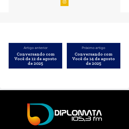
Artigo anterior
Próximo artigo
Conversando com
Conversando com
Você de 12 de agosto
Você de 14 de agosto
de 2025
de 2025