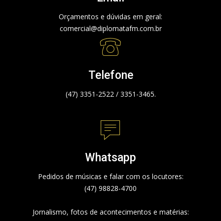
Orçamentos e dúvidas em geral:
comercial@diplomatafm.com.br
Telefone
(47) 3351-2522 / 3351-3465.
Whatsapp
Pedidos de músicas e falar com os locutores:
(47) 98828-4700
Jornalismo, fotos de acontecimentos e matérias: