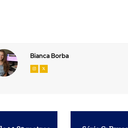
Bianca Borba