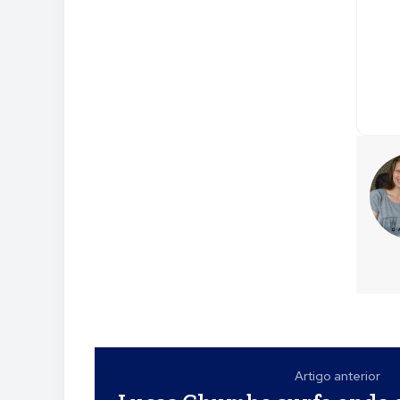
Artigo anterior