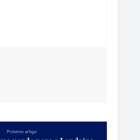
Próximo artigo