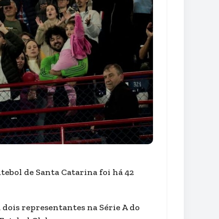
utebol de Santa Catarina foi há 42
 dois representantes na Série A do