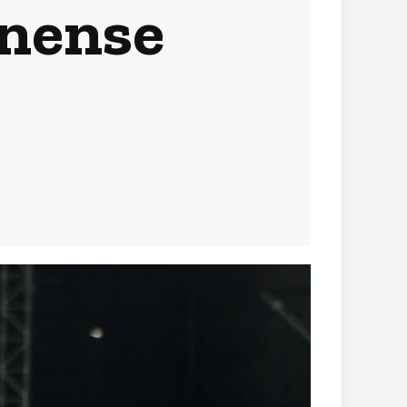
nense