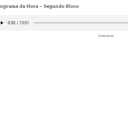
ograma da Hora – Segundo Bloco
Publicidade