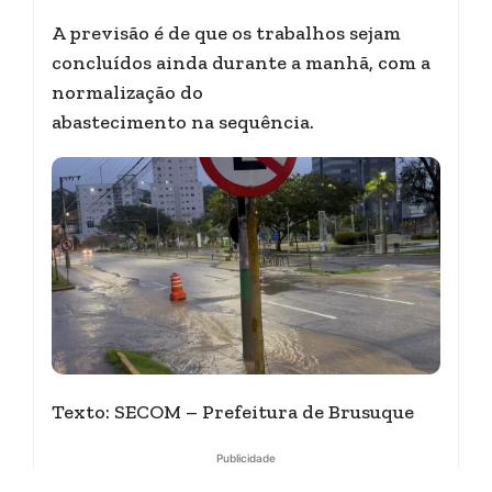
A previsão é de que os trabalhos sejam
concluídos ainda durante a manhã, com a
normalização do
abastecimento na sequência.
Texto: SECOM – Prefeitura de Brusuque
Publicidade