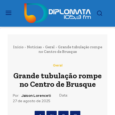
Início
Notícias
Geral
Grande tubulação rompe
no Centro de Brusque
Geral
Grande tubulação rompe
no Centro de Brusque
Data:
Por:
Jaison Lorenceti
27 de agosto de 2025