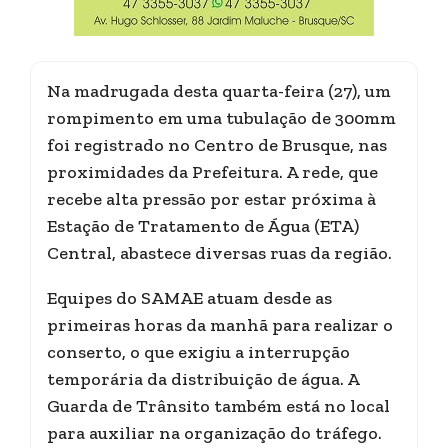
Na madrugada desta quarta-feira (27), um
rompimento em uma tubulação de 300mm
foi registrado no Centro de Brusque, nas
proximidades da Prefeitura. A rede, que
recebe alta pressão por estar próxima à
Estação de Tratamento de Água (ETA)
Central, abastece diversas ruas da região.
Equipes do SAMAE atuam desde as
primeiras horas da manhã para realizar o
conserto, o que exigiu a interrupção
temporária da distribuição de água. A
Guarda de Trânsito também está no local
para auxiliar na organização do tráfego.