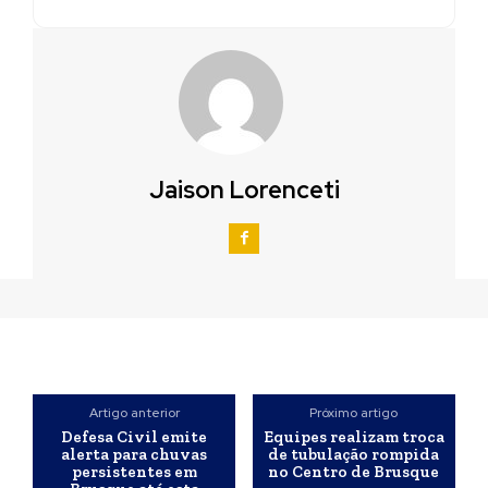
Jaison Lorenceti
Artigo anterior
Próximo artigo
Defesa Civil emite
Equipes realizam troca
alerta para chuvas
de tubulação rompida
persistentes em
no Centro de Brusque