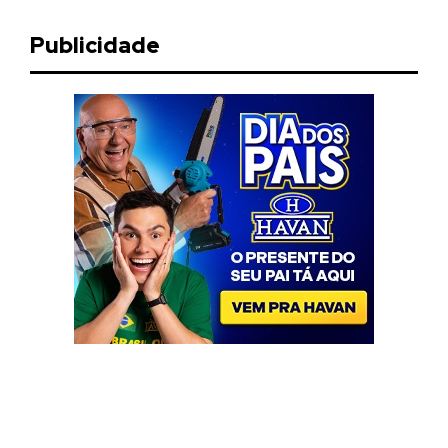
Publicidade