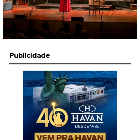
Publicidade