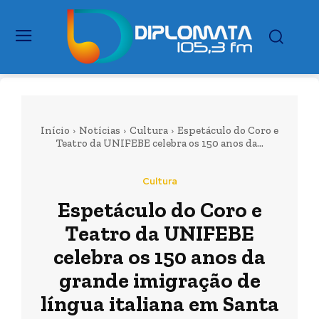
Início
Notícias
Cultura
Espetáculo do Coro e
Teatro da UNIFEBE celebra os 150 anos da...
Cultura
Espetáculo do Coro e
Teatro da UNIFEBE
celebra os 150 anos da
grande imigração de
língua italiana em Santa