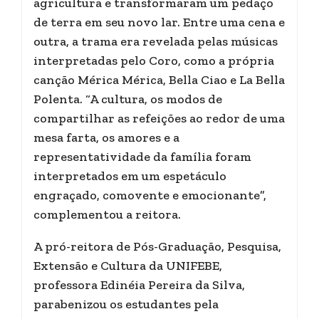
agricultura e transformaram um pedaço
de terra em seu novo lar. Entre uma cena e
outra, a trama era revelada pelas músicas
interpretadas pelo Coro, como a própria
canção Mérica Mérica, Bella Ciao e La Bella
Polenta. “A cultura, os modos de
compartilhar as refeições ao redor de uma
mesa farta, os amores e a
representatividade da família foram
interpretados em um espetáculo
engraçado, comovente e emocionante”,
complementou a reitora.
A pró-reitora de Pós-Graduação, Pesquisa,
Extensão e Cultura da UNIFEBE,
professora Edinéia Pereira da Silva,
parabenizou os estudantes pela