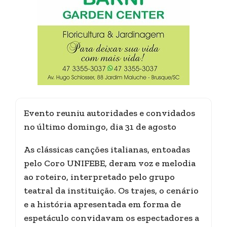
Evento reuniu autoridades e convidados
no último domingo, dia 31 de agosto
As clássicas canções italianas, entoadas
pelo Coro UNIFEBE, deram voz e melodia
ao roteiro, interpretado pelo grupo
teatral da instituição. Os trajes, o cenário
e a história apresentada em forma de
espetáculo convidavam os espectadores a