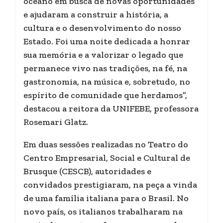
oceano em busca de novas oportunidades
e ajudaram a construir a história, a
cultura e o desenvolvimento do nosso
Estado. Foi uma noite dedicada a honrar
sua memória e a valorizar o legado que
permanece vivo nas tradições, na fé, na
gastronomia, na música e, sobretudo, no
espírito de comunidade que herdamos”,
destacou a reitora da UNIFEBE, professora
Rosemari Glatz.
Em duas sessões realizadas no Teatro do
Centro Empresarial, Social e Cultural de
Brusque (CESCB), autoridades e
convidados prestigiaram, na peça a vinda
de uma família italiana para o Brasil. No
novo país, os italianos trabalharam na