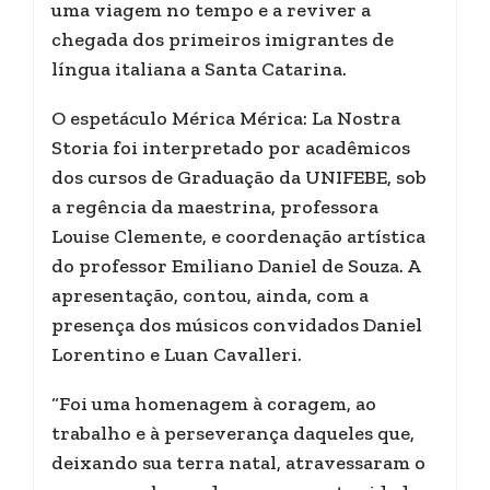
uma viagem no tempo e a reviver a
chegada dos primeiros imigrantes de
língua italiana a Santa Catarina.
O espetáculo Mérica Mérica: La Nostra
Storia foi interpretado por acadêmicos
dos cursos de Graduação da UNIFEBE, sob
a regência da maestrina, professora
Louise Clemente, e coordenação artística
do professor Emiliano Daniel de Souza. A
apresentação, contou, ainda, com a
presença dos músicos convidados Daniel
Lorentino e Luan Cavalleri.
“Foi uma homenagem à coragem, ao
trabalho e à perseverança daqueles que,
deixando sua terra natal, atravessaram o