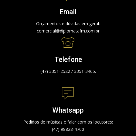
Email
Orçamentos e dúvidas em geral:
comercial@diplomatafm.com.br
Telefone
(47) 3351-2522 / 3351-3465.
Whatsapp
Pedidos de músicas e falar com os locutores:
(47) 98828-4700