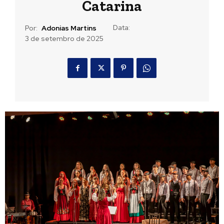
Catarina
Data:
Por:
Adonias Martins
3 de setembro de 2025