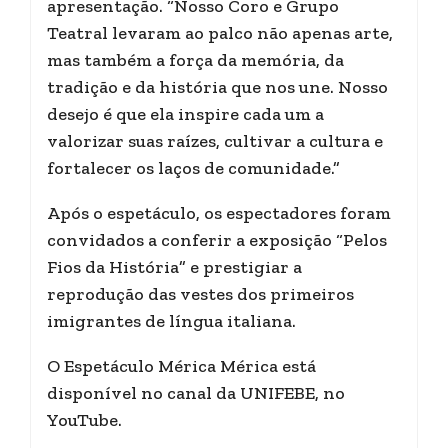
apresentação. “Nosso Coro e Grupo
Teatral levaram ao palco não apenas arte,
mas também a força da memória, da
tradição e da história que nos une. Nosso
desejo é que ela inspire cada um a
valorizar suas raízes, cultivar a cultura e
fortalecer os laços de comunidade.”
Após o espetáculo, os espectadores foram
convidados a conferir a exposição “Pelos
Fios da História” e prestigiar a
reprodução das vestes dos primeiros
imigrantes de língua italiana.
O Espetáculo Mérica Mérica está
disponível no canal da UNIFEBE, no
YouTube.