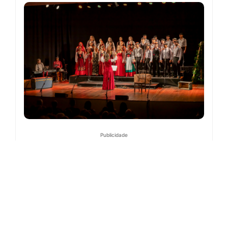
Publicidade