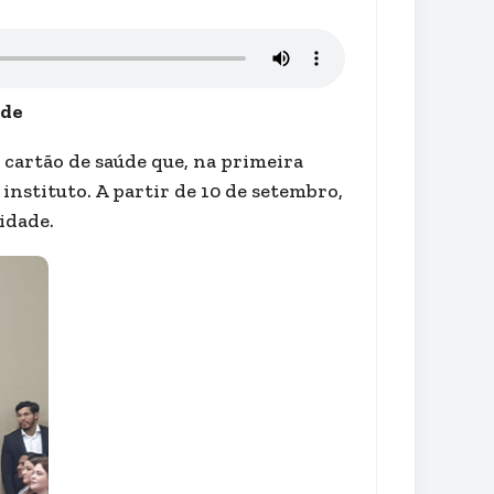
ade
cartão de saúde que, na primeira
instituto. A partir de 10 de setembro,
idade.