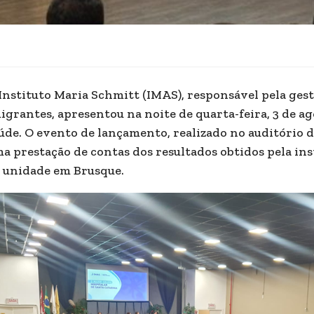
Instituto Maria Schmitt (IMAS), responsável pela ges
igrantes, apresentou na noite de quarta-feira, 3 de 
úde. O evento de lançamento, realizado no auditório 
a prestação de contas dos resultados obtidos pela ins
 unidade em Brusque.