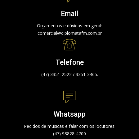
Email
Orçamentos e dúvidas em geral:
comercial@diplomatafm.com.br
Telefone
(47) 3351-2522 / 3351-3465.
Whatsapp
Pedidos de músicas e falar com os locutores:
(47) 98828-4700