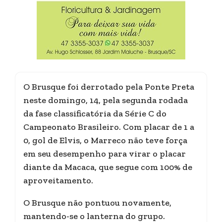
O Brusque foi derrotado pela Ponte Preta
neste domingo, 14, pela segunda rodada
da fase classificatória da Série C do
Campeonato Brasileiro. Com placar de 1 a
0, gol de Elvis, o Marreco não teve força
em seu desempenho para virar o placar
diante da Macaca, que segue com 100% de
aproveitamento.
O Brusque não pontuou novamente,
mantendo-se o lanterna do grupo.