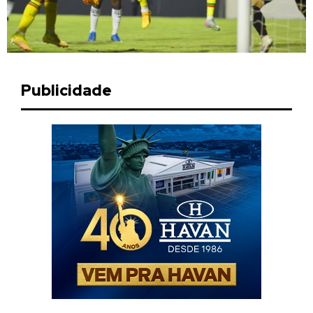
Publicidade