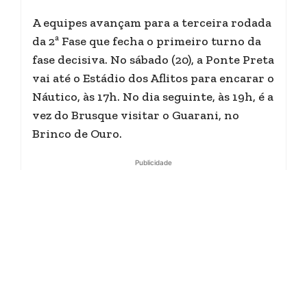
A equipes avançam para a terceira rodada
da 2ª Fase que fecha o primeiro turno da
fase decisiva. No sábado (20), a Ponte Preta
vai até o Estádio dos Aflitos para encarar o
Náutico, às 17h. No dia seguinte, às 19h, é a
vez do Brusque visitar o Guarani, no
Brinco de Ouro.
Publicidade