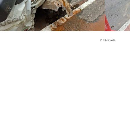
Publicidade