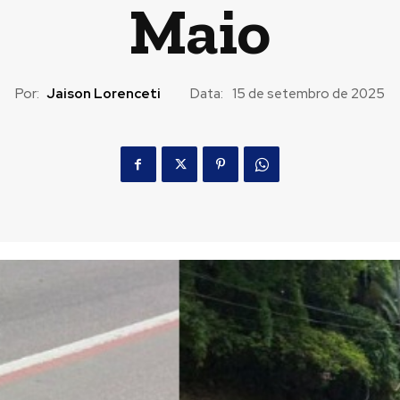
Maio
Por:
Jaison Lorenceti
Data:
15 de setembro de 2025