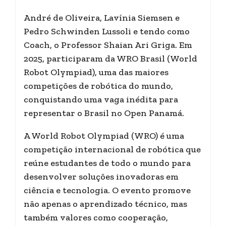
André de Oliveira, Lavínia Siemsen e
Pedro Schwinden Lussoli e tendo como
Coach, o Professor Shaian Ari Griga. Em
2025, participaram da WRO Brasil (World
Robot Olympiad), uma das maiores
competições de robótica do mundo,
conquistando uma vaga inédita para
representar o Brasil no Open Panamá.
A World Robot Olympiad (WRO) é uma
competição internacional de robótica que
reúne estudantes de todo o mundo para
desenvolver soluções inovadoras em
ciência e tecnologia. O evento promove
não apenas o aprendizado técnico, mas
também valores como cooperação,