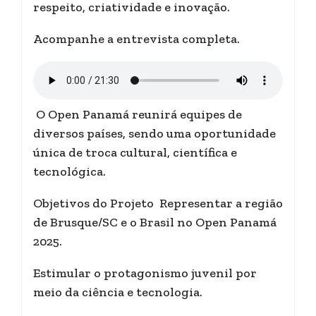
respeito, criatividade e inovação.
Acompanhe a entrevista completa.
O Open Panamá reunirá equipes de
diversos países, sendo uma oportunidade
única de troca cultural, científica e
tecnológica.
Objetivos do Projeto Representar a região
de Brusque/SC e o Brasil no Open Panamá
2025.
Estimular o protagonismo juvenil por
meio da ciência e tecnologia.