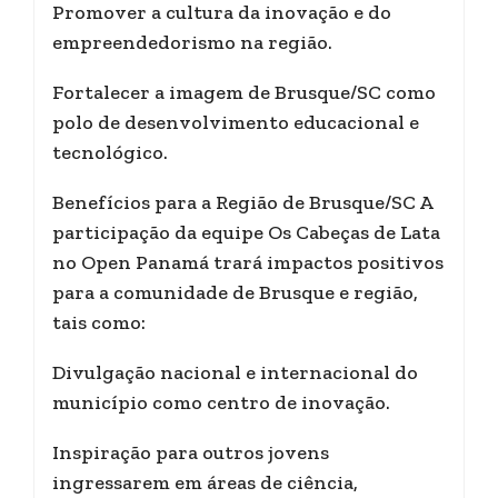
Promover a cultura da inovação e do
empreendedorismo na região.
Fortalecer a imagem de Brusque/SC como
polo de desenvolvimento educacional e
tecnológico.
Benefícios para a Região de Brusque/SC A
participação da equipe Os Cabeças de Lata
no Open Panamá trará impactos positivos
para a comunidade de Brusque e região,
tais como:
Divulgação nacional e internacional do
município como centro de inovação.
Inspiração para outros jovens
ingressarem em áreas de ciência,