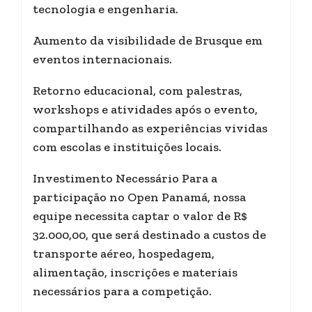
tecnologia e engenharia.
Aumento da visibilidade de Brusque em
eventos internacionais.
Retorno educacional, com palestras,
workshops e atividades após o evento,
compartilhando as experiências vividas
com escolas e instituições locais.
Investimento Necessário Para a
participação no Open Panamá, nossa
equipe necessita captar o valor de R$
32.000,00, que será destinado a custos de
transporte aéreo, hospedagem,
alimentação, inscrições e materiais
necessários para a competição.