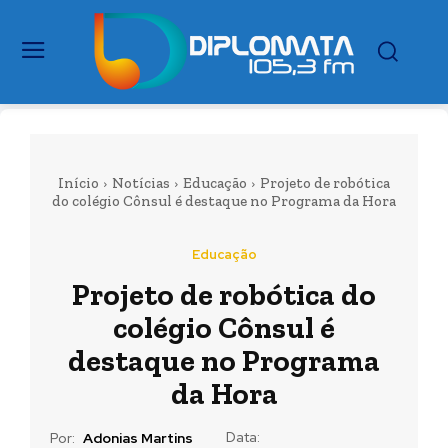
Início
Notícias
Educação
Projeto de robótica
do colégio Cônsul é destaque no Programa da Hora
Educação
Projeto de robótica do
colégio Cônsul é
destaque no Programa
da Hora
Data:
Por:
Adonias Martins