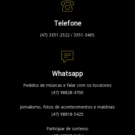
Telefone
(47) 3351-2522 / 3351-3465.
Whatsapp
Pedidos de músicas e falar com os locutores:
(47) 98828-4700
Jornalismo, fotos de acontecimentos e matérias:
(47) 98818-5425
Participar de sorteios: