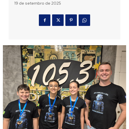
19 de setembro de 2025