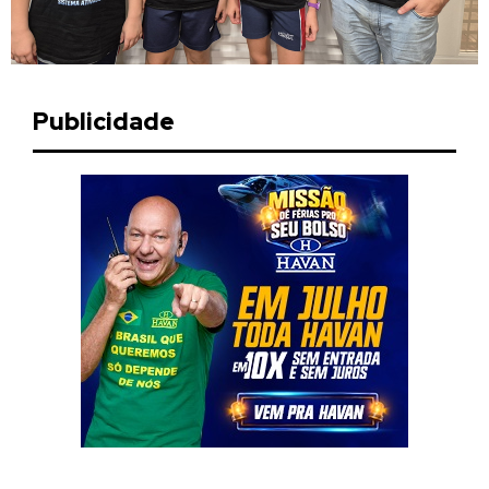
Publicidade