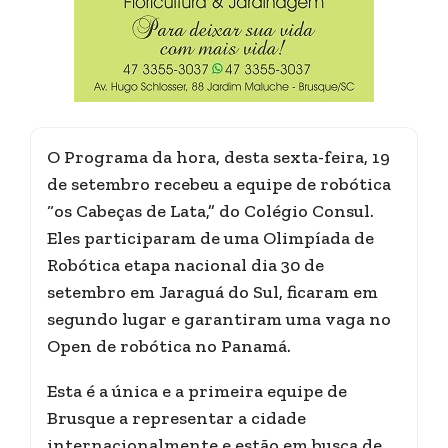
O Programa da hora, desta sexta-feira, 19
de setembro recebeu a equipe de robótica
“os Cabeças de Lata,” do Colégio Consul.
Eles participaram de uma Olimpíada de
Robótica etapa nacional dia 30 de
setembro em Jaraguá do Sul, ficaram em
segundo lugar e garantiram uma vaga no
Open de robótica no Panamá.
Esta é a única e a primeira equipe de
Brusque a representar a cidade
internacionalmente e estão em busca de