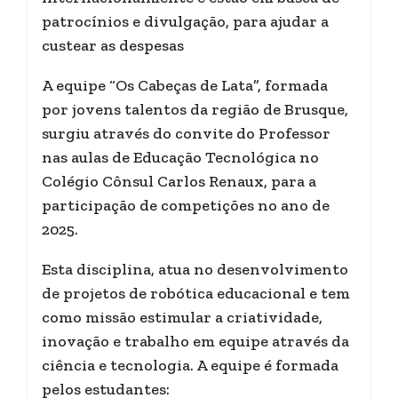
patrocínios e divulgação, para ajudar a
custear as despesas
A equipe “Os Cabeças de Lata”, formada
por jovens talentos da região de Brusque,
surgiu através do convite do Professor
nas aulas de Educação Tecnológica no
Colégio Cônsul Carlos Renaux, para a
participação de competições no ano de
2025.
Esta disciplina, atua no desenvolvimento
de projetos de robótica educacional e tem
como missão estimular a criatividade,
inovação e trabalho em equipe através da
ciência e tecnologia. A equipe é formada
pelos estudantes: