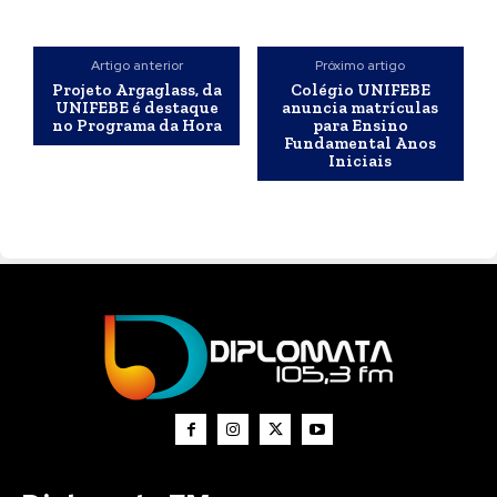
Artigo anterior
Próximo artigo
Projeto Argaglass, da
Colégio UNIFEBE
UNIFEBE é destaque
anuncia matrículas
no Programa da Hora
para Ensino
Fundamental Anos
Iniciais