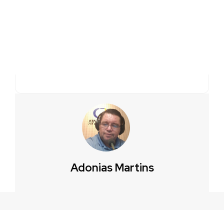
Adonias Martins