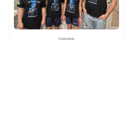
Publicidade