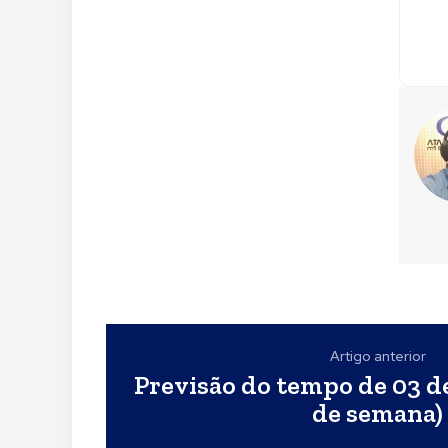
Artigo anterior
Previsão do tempo de 03 de
de semana)