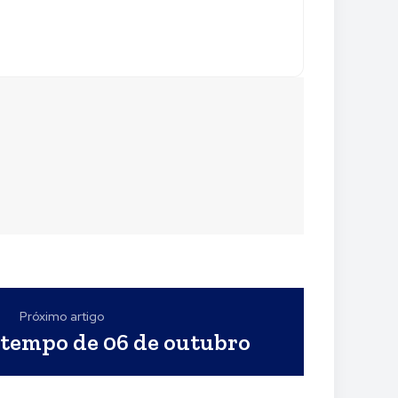
Próximo artigo
 tempo de 06 de outubro