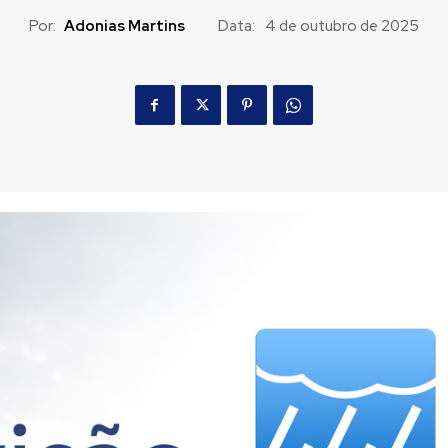
Por:
Adonias Martins
Data:
4 de outubro de 2025