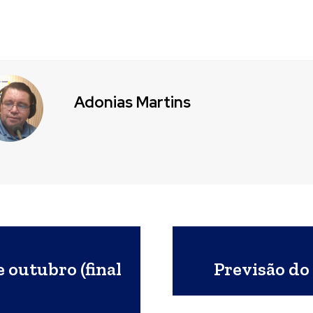
Adonias Martins
 outubro (final
Previsão do